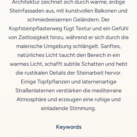
Architektur zeichnet sich durch warme, erdige
Steinfassaden aus, mit kunstvollen Balkonen und
schmiedeeisernen Geländern. Der
Kopfsteinpflasterweg fügt Textur und ein Gefühl
von Zeitlosigkeit hinzu, während er sich durch die
malerische Umgebung schlängelt. Sanftes,
natürliches Licht taucht den Bereich in ein
warmes Licht, schafft subtile Schatten und hebt
die rustikalen Details der Steinarbeit hervor.
Einige Topfpflanzen und laternenartige
Straßenlaternen verstärken die mediterrane
Atmosphäre und erzeugen eine ruhige und
einladende Stimmung.
Keywords