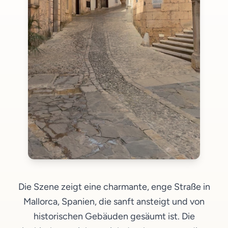
Die Szene zeigt eine charmante, enge Straße in
Mallorca, Spanien, die sanft ansteigt und von
historischen Gebäuden gesäumt ist. Die