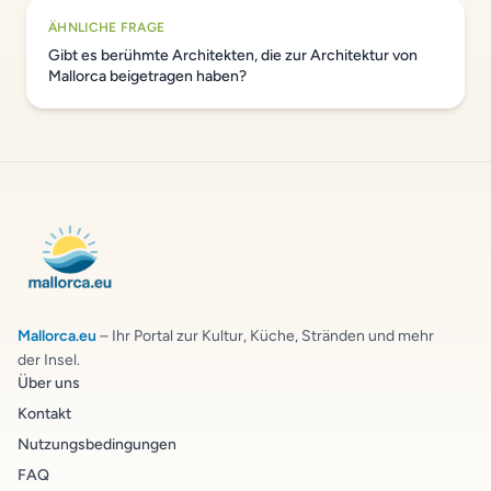
ÄHNLICHE FRAGE
Gibt es berühmte Architekten, die zur Architektur von
Mallorca beigetragen haben?
Mallorca.eu
– Ihr Portal zur Kultur, Küche, Stränden und mehr
der Insel.
Über uns
Kontakt
Nutzungsbedingungen
FAQ