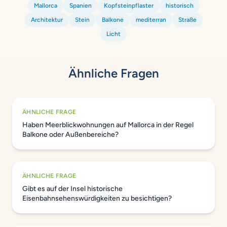
Mallorca
Spanien
Kopfsteinpflaster
historisch
Architektur
Stein
Balkone
mediterran
Straße
Licht
Ähnliche Fragen
ÄHNLICHE FRAGE
Haben Meerblickwohnungen auf Mallorca in der Regel
Balkone oder Außenbereiche?
ÄHNLICHE FRAGE
Gibt es auf der Insel historische
Eisenbahnsehenswürdigkeiten zu besichtigen?