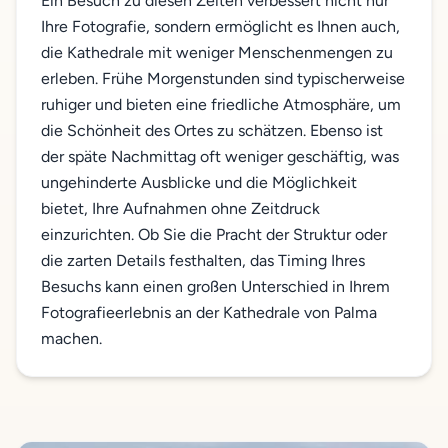
Ein Besuch zu diesen Zeiten verbessert nicht nur
Ihre Fotografie, sondern ermöglicht es Ihnen auch,
die Kathedrale mit weniger Menschenmengen zu
erleben. Frühe Morgenstunden sind typischerweise
ruhiger und bieten eine friedliche Atmosphäre, um
die Schönheit des Ortes zu schätzen. Ebenso ist
der späte Nachmittag oft weniger geschäftig, was
ungehinderte Ausblicke und die Möglichkeit
bietet, Ihre Aufnahmen ohne Zeitdruck
einzurichten. Ob Sie die Pracht der Struktur oder
die zarten Details festhalten, das Timing Ihres
Besuchs kann einen großen Unterschied in Ihrem
Fotografieerlebnis an der Kathedrale von Palma
machen.