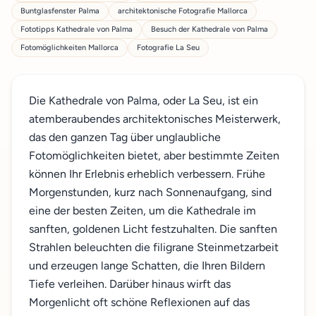
Buntglasfenster Palma
architektonische Fotografie Mallorca
Fototipps Kathedrale von Palma
Besuch der Kathedrale von Palma
Fotomöglichkeiten Mallorca
Fotografie La Seu
Die Kathedrale von Palma, oder La Seu, ist ein
atemberaubendes architektonisches Meisterwerk,
das den ganzen Tag über unglaubliche
Fotomöglichkeiten bietet, aber bestimmte Zeiten
können Ihr Erlebnis erheblich verbessern. Frühe
Morgenstunden, kurz nach Sonnenaufgang, sind
eine der besten Zeiten, um die Kathedrale im
sanften, goldenen Licht festzuhalten. Die sanften
Strahlen beleuchten die filigrane Steinmetzarbeit
und erzeugen lange Schatten, die Ihren Bildern
Tiefe verleihen. Darüber hinaus wirft das
Morgenlicht oft schöne Reflexionen auf das