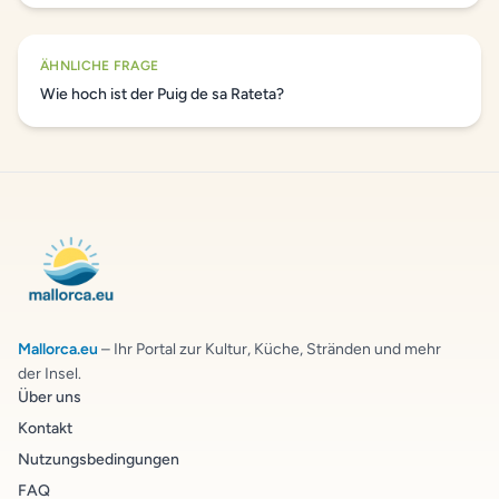
ÄHNLICHE FRAGE
Wie hoch ist der Puig de sa Rateta?
Mallorca.eu
– Ihr Portal zur Kultur, Küche, Stränden und mehr
der Insel.
Über uns
Kontakt
Nutzungsbedingungen
FAQ