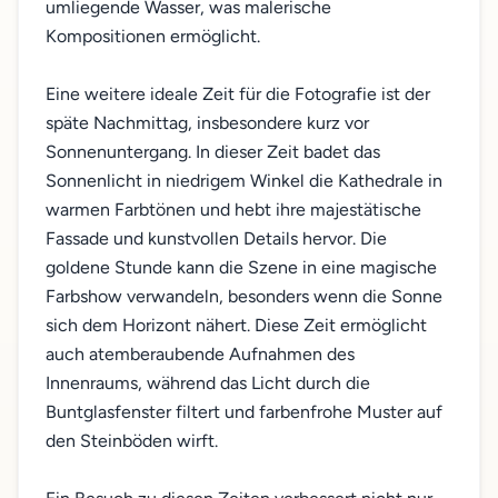
umliegende Wasser, was malerische
Kompositionen ermöglicht.
Eine weitere ideale Zeit für die Fotografie ist der
späte Nachmittag, insbesondere kurz vor
Sonnenuntergang. In dieser Zeit badet das
Sonnenlicht in niedrigem Winkel die Kathedrale in
warmen Farbtönen und hebt ihre majestätische
Fassade und kunstvollen Details hervor. Die
goldene Stunde kann die Szene in eine magische
Farbshow verwandeln, besonders wenn die Sonne
sich dem Horizont nähert. Diese Zeit ermöglicht
auch atemberaubende Aufnahmen des
Innenraums, während das Licht durch die
Buntglasfenster filtert und farbenfrohe Muster auf
den Steinböden wirft.