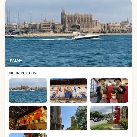
PALMA
MEHR PHOTOS