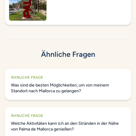
Ähnliche Fragen
ÄHNLICHE FRAGE
Was sind die besten Möglichkeiten, um von meinem
Standort nach Mallorca zu gelangen?
ÄHNLICHE FRAGE
Welche Aktivitäten kann ich an den Stränden in der Nähe
von Palma de Mallorca genießen?