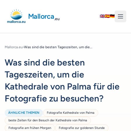
Mallorca
🇬🇧
🇪🇸
🇩🇪
.eu
Mallorca.eu
›
Was sind die besten Tageszeiten, um die...
Was sind die besten
Tageszeiten, um die
Kathedrale von Palma für die
Fotografie zu besuchen?
ÄHNLICHE THEMEN
Fotografie Kathedrale von Palma
beste Zeiten für den Besuch der Kathedrale von Palma
Fotografie am frühen Morgen
Fotografie zur goldenen Stunde