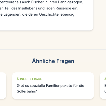
enteurer als auch Fischer in ihren Bann gezogen.
n Teil des Insellebens und laden Reisende ein,
 die Legenden, die deren Geschichte lebendig
Ähnliche Fragen
ÄHNLICHE FRAGE
Gibt es spezielle Familienpakete für die
Söllerbahn?