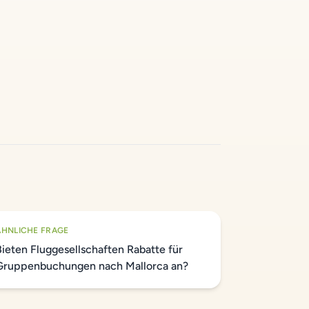
ÄHNLICHE FRAGE
Bieten Fluggesellschaften Rabatte für
Gruppenbuchungen nach Mallorca an?