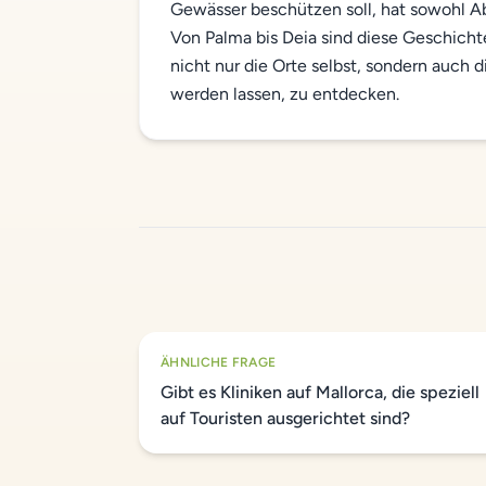
Gewässer beschützen soll, hat sowohl Ab
Von Palma bis Deia sind diese Geschichte
nicht nur die Orte selbst, sondern auch
werden lassen, zu entdecken.
ÄHNLICHE FRAGE
Gibt es Kliniken auf Mallorca, die speziell
auf Touristen ausgerichtet sind?