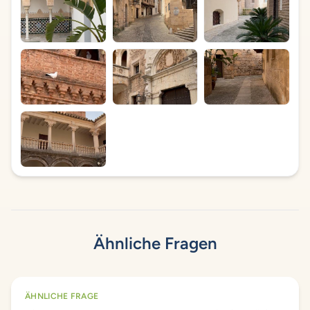
Ähnliche Fragen
ÄHNLICHE FRAGE