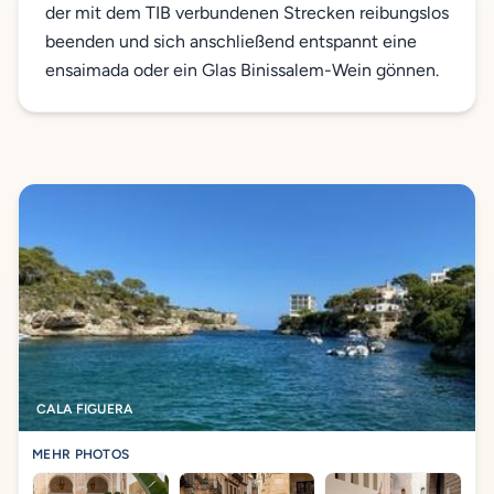
der mit dem TIB verbundenen Strecken reibungslos
beenden und sich anschließend entspannt eine
ensaimada oder ein Glas Binissalem-Wein gönnen.
CALA FIGUERA
MEHR PHOTOS