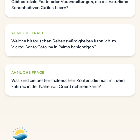
Gibt es lokale Feste oder Veranstaltungen, die die natürliche
Schönheit von Galilea feiern?
ÄHNLICHE FRAGE
Welche historischen Sehenswürdigkeiten kann ich im
Viertel Santa Catalina in Palma besichtigen?
ÄHNLICHE FRAGE
Was sind die besten malerischen Routen, die man mit dem
Fahrrad in der Nähe von Orient nehmen kann?