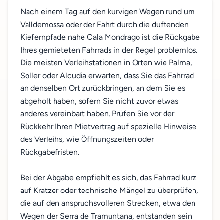
Nach einem Tag auf den kurvigen Wegen rund um
Valldemossa oder der Fahrt durch die duftenden
Kiefernpfade nahe Cala Mondrago ist die Rückgabe
Ihres gemieteten Fahrrads in der Regel problemlos.
Die meisten Verleihstationen in Orten wie Palma,
Soller oder Alcudia erwarten, dass Sie das Fahrrad
an denselben Ort zurückbringen, an dem Sie es
abgeholt haben, sofern Sie nicht zuvor etwas
anderes vereinbart haben. Prüfen Sie vor der
Rückkehr Ihren Mietvertrag auf spezielle Hinweise
des Verleihs, wie Öffnungszeiten oder
Rückgabefristen.
Bei der Abgabe empfiehlt es sich, das Fahrrad kurz
auf Kratzer oder technische Mängel zu überprüfen,
die auf den anspruchsvolleren Strecken, etwa den
Wegen der Serra de Tramuntana, entstanden sein