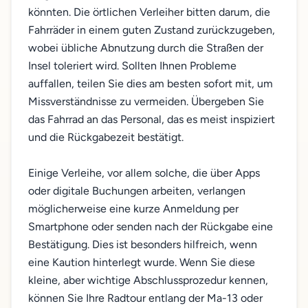
könnten. Die örtlichen Verleiher bitten darum, die
Fahrräder in einem guten Zustand zurückzugeben,
wobei übliche Abnutzung durch die Straßen der
Insel toleriert wird. Sollten Ihnen Probleme
auffallen, teilen Sie dies am besten sofort mit, um
Missverständnisse zu vermeiden. Übergeben Sie
das Fahrrad an das Personal, das es meist inspiziert
und die Rückgabezeit bestätigt.
Einige Verleihe, vor allem solche, die über Apps
oder digitale Buchungen arbeiten, verlangen
möglicherweise eine kurze Anmeldung per
Smartphone oder senden nach der Rückgabe eine
Bestätigung. Dies ist besonders hilfreich, wenn
eine Kaution hinterlegt wurde. Wenn Sie diese
kleine, aber wichtige Abschlussprozedur kennen,
können Sie Ihre Radtour entlang der Ma-13 oder