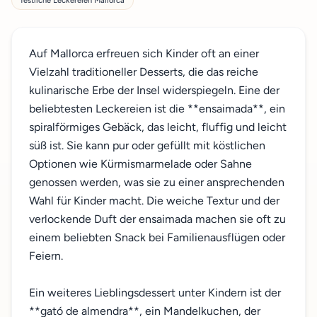
festliche Leckereien Mallorca
Auf Mallorca erfreuen sich Kinder oft an einer
Vielzahl traditioneller Desserts, die das reiche
kulinarische Erbe der Insel widerspiegeln. Eine der
beliebtesten Leckereien ist die **ensaimada**, ein
spiralförmiges Gebäck, das leicht, fluffig und leicht
süß ist. Sie kann pur oder gefüllt mit köstlichen
Optionen wie Kürmismarmelade oder Sahne
genossen werden, was sie zu einer ansprechenden
Wahl für Kinder macht. Die weiche Textur und der
verlockende Duft der ensaimada machen sie oft zu
einem beliebten Snack bei Familienausflügen oder
Feiern.
Ein weiteres Lieblingsdessert unter Kindern ist der
**gató de almendra**, ein Mandelkuchen, der