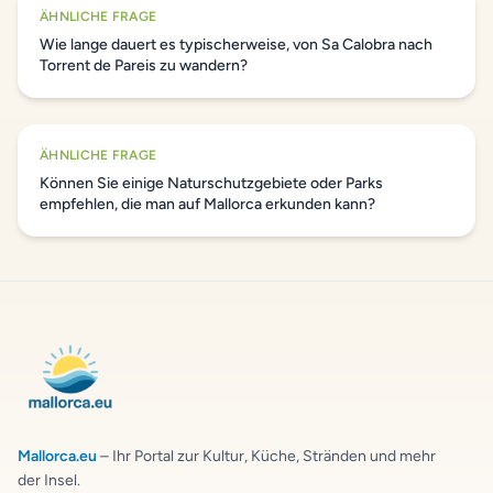
ÄHNLICHE FRAGE
Wie lange dauert es typischerweise, von Sa Calobra nach
Torrent de Pareis zu wandern?
ÄHNLICHE FRAGE
Können Sie einige Naturschutzgebiete oder Parks
empfehlen, die man auf Mallorca erkunden kann?
Mallorca.eu
– Ihr Portal zur Kultur, Küche, Stränden und mehr
der Insel.