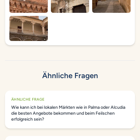
Ähnliche Fragen
ÄHNLICHE FRAGE
Wie kann ich bei lokalen Märkten wie in Palma oder Alcudia
die besten Angebote bekommen und beim Feilschen
erfolgreich sein?