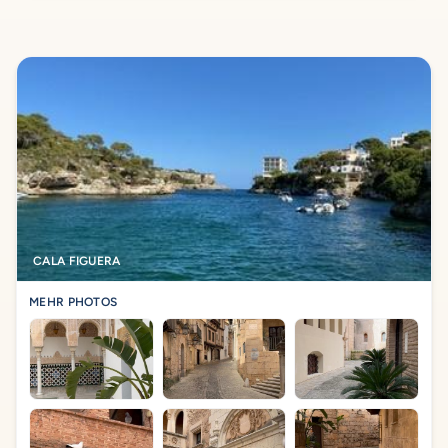
CALA FIGUERA
MEHR PHOTOS