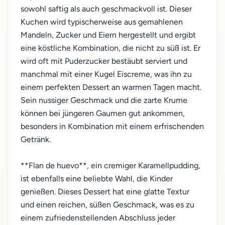
sowohl saftig als auch geschmackvoll ist. Dieser
Kuchen wird typischerweise aus gemahlenen
Mandeln, Zucker und Eiern hergestellt und ergibt
eine köstliche Kombination, die nicht zu süß ist. Er
wird oft mit Puderzucker bestäubt serviert und
manchmal mit einer Kugel Eiscreme, was ihn zu
einem perfekten Dessert an warmen Tagen macht.
Sein nussiger Geschmack und die zarte Krume
können bei jüngeren Gaumen gut ankommen,
besonders in Kombination mit einem erfrischenden
Getränk.
**Flan de huevo**, ein cremiger Karamellpudding,
ist ebenfalls eine beliebte Wahl, die Kinder
genießen. Dieses Dessert hat eine glatte Textur
und einen reichen, süßen Geschmack, was es zu
einem zufriedenstellenden Abschluss jeder