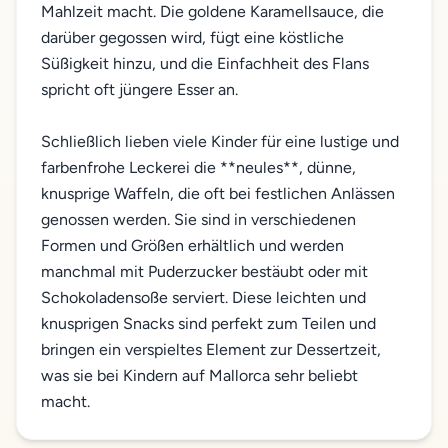
Mahlzeit macht. Die goldene Karamellsauce, die
darüber gegossen wird, fügt eine köstliche
Süßigkeit hinzu, und die Einfachheit des Flans
spricht oft jüngere Esser an.
Schließlich lieben viele Kinder für eine lustige und
farbenfrohe Leckerei die **neules**, dünne,
knusprige Waffeln, die oft bei festlichen Anlässen
genossen werden. Sie sind in verschiedenen
Formen und Größen erhältlich und werden
manchmal mit Puderzucker bestäubt oder mit
Schokoladensoße serviert. Diese leichten und
knusprigen Snacks sind perfekt zum Teilen und
bringen ein verspieltes Element zur Dessertzeit,
was sie bei Kindern auf Mallorca sehr beliebt
macht.