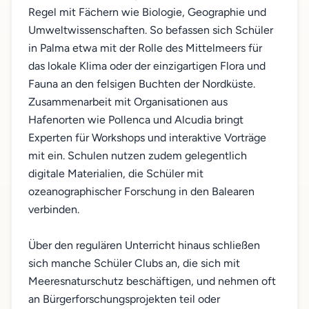
Regel mit Fächern wie Biologie, Geographie und
Umweltwissenschaften. So befassen sich Schüler
in Palma etwa mit der Rolle des Mittelmeers für
das lokale Klima oder der einzigartigen Flora und
Fauna an den felsigen Buchten der Nordküste.
Zusammenarbeit mit Organisationen aus
Hafenorten wie Pollenca und Alcudia bringt
Experten für Workshops und interaktive Vorträge
mit ein. Schulen nutzen zudem gelegentlich
digitale Materialien, die Schüler mit
ozeanographischer Forschung in den Balearen
verbinden.
Über den regulären Unterricht hinaus schließen
sich manche Schüler Clubs an, die sich mit
Meeresnaturschutz beschäftigen, und nehmen oft
an Bürgerforschungsprojekten teil oder