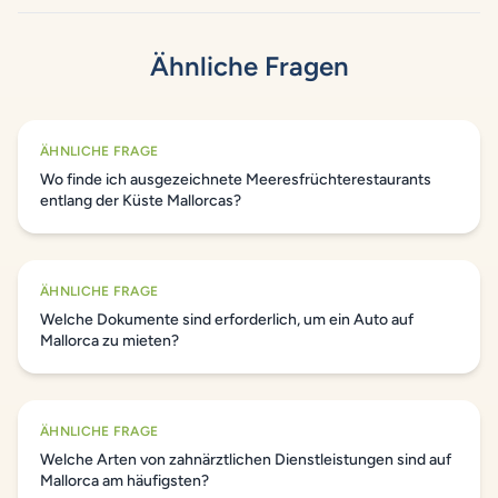
Ähnliche Fragen
ÄHNLICHE FRAGE
Wo finde ich ausgezeichnete Meeresfrüchterestaurants
entlang der Küste Mallorcas?
ÄHNLICHE FRAGE
Welche Dokumente sind erforderlich, um ein Auto auf
Mallorca zu mieten?
ÄHNLICHE FRAGE
Welche Arten von zahnärztlichen Dienstleistungen sind auf
Mallorca am häufigsten?