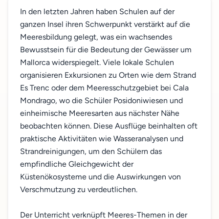
In den letzten Jahren haben Schulen auf der
ganzen Insel ihren Schwerpunkt verstärkt auf die
Meeresbildung gelegt, was ein wachsendes
Bewusstsein für die Bedeutung der Gewässer um
Mallorca widerspiegelt. Viele lokale Schulen
organisieren Exkursionen zu Orten wie dem Strand
Es Trenc oder dem Meeresschutzgebiet bei Cala
Mondrago, wo die Schüler Posidoniwiesen und
einheimische Meeresarten aus nächster Nähe
beobachten können. Diese Ausflüge beinhalten oft
praktische Aktivitäten wie Wasseranalysen und
Strandreinigungen, um den Schülern das
empfindliche Gleichgewicht der
Küstenökosysteme und die Auswirkungen von
Verschmutzung zu verdeutlichen.
Der Unterricht verknüpft Meeres-Themen in der