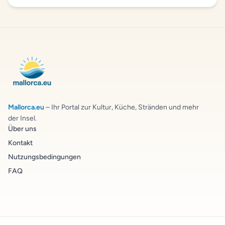
Mallorca.eu
– Ihr Portal zur Kultur, Küche, Stränden und mehr
der Insel.
Über uns
Kontakt
Nutzungsbedingungen
FAQ