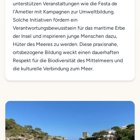
unterstützen Veranstaltungen wie die Festa de
l'Ametler mit Kampagnen zur Umweltbildung.
Solche Initiativen fördern ein
Verantwortungsbewusstsein für das maritime Erbe
der Insel und inspirieren junge Menschen dazu,
Hüter des Meeres zu werden. Diese praxisnahe,
ortsbezogene Bildung weckt einen dauerhaften
Respekt für die Biodiversität des Mittelmeers und
die kulturelle Verbindung zum Meer.