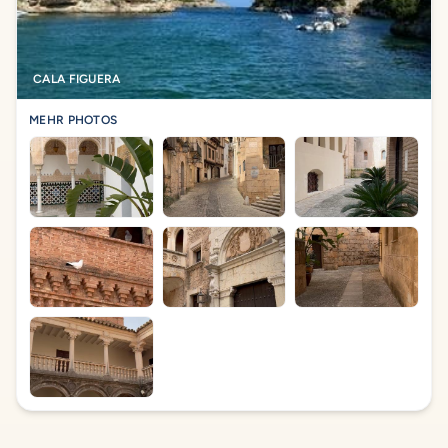
CALA FIGUERA
MEHR PHOTOS