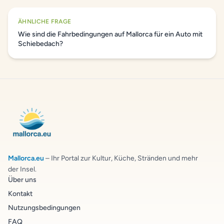
ÄHNLICHE FRAGE
Wie sind die Fahrbedingungen auf Mallorca für ein Auto mit
Schiebedach?
Mallorca.eu
– Ihr Portal zur Kultur, Küche, Stränden und mehr
der Insel.
Über uns
Kontakt
Nutzungsbedingungen
FAQ