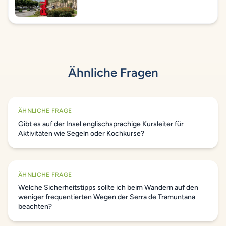
Ähnliche Fragen
ÄHNLICHE FRAGE
Gibt es auf der Insel englischsprachige Kursleiter für
Aktivitäten wie Segeln oder Kochkurse?
ÄHNLICHE FRAGE
Welche Sicherheitstipps sollte ich beim Wandern auf den
weniger frequentierten Wegen der Serra de Tramuntana
beachten?