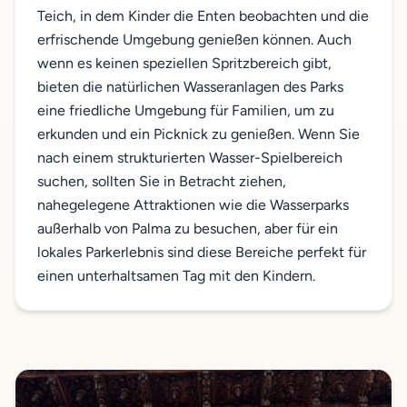
Teich, in dem Kinder die Enten beobachten und die
erfrischende Umgebung genießen können. Auch
wenn es keinen speziellen Spritzbereich gibt,
bieten die natürlichen Wasseranlagen des Parks
eine friedliche Umgebung für Familien, um zu
erkunden und ein Picknick zu genießen. Wenn Sie
nach einem strukturierten Wasser-Spielbereich
suchen, sollten Sie in Betracht ziehen,
nahegelegene Attraktionen wie die Wasserparks
außerhalb von Palma zu besuchen, aber für ein
lokales Parkerlebnis sind diese Bereiche perfekt für
einen unterhaltsamen Tag mit den Kindern.