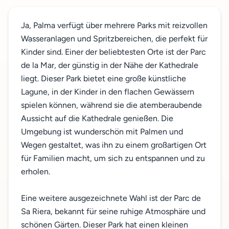
Ja, Palma verfügt über mehrere Parks mit reizvollen
Wasseranlagen und Spritzbereichen, die perfekt für
Kinder sind. Einer der beliebtesten Orte ist der Parc
de la Mar, der günstig in der Nähe der Kathedrale
liegt. Dieser Park bietet eine große künstliche
Lagune, in der Kinder in den flachen Gewässern
spielen können, während sie die atemberaubende
Aussicht auf die Kathedrale genießen. Die
Umgebung ist wunderschön mit Palmen und
Wegen gestaltet, was ihn zu einem großartigen Ort
für Familien macht, um sich zu entspannen und zu
erholen.
Eine weitere ausgezeichnete Wahl ist der Parc de
Sa Riera, bekannt für seine ruhige Atmosphäre und
schönen Gärten. Dieser Park hat einen kleinen