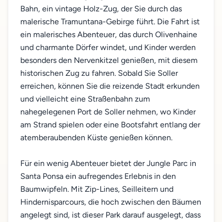
Bahn, ein vintage Holz-Zug, der Sie durch das
malerische Tramuntana-Gebirge führt. Die Fahrt ist
ein malerisches Abenteuer, das durch Olivenhaine
und charmante Dörfer windet, und Kinder werden
besonders den Nervenkitzel genießen, mit diesem
historischen Zug zu fahren. Sobald Sie Soller
erreichen, können Sie die reizende Stadt erkunden
und vielleicht eine Straßenbahn zum
nahegelegenen Port de Soller nehmen, wo Kinder
am Strand spielen oder eine Bootsfahrt entlang der
atemberaubenden Küste genießen können.
Für ein wenig Abenteuer bietet der Jungle Parc in
Santa Ponsa ein aufregendes Erlebnis in den
Baumwipfeln. Mit Zip-Lines, Seilleitern und
Hindernisparcours, die hoch zwischen den Bäumen
angelegt sind, ist dieser Park darauf ausgelegt, dass