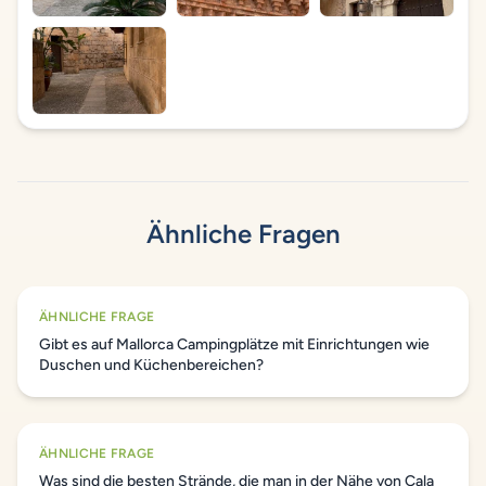
Ähnliche Fragen
ÄHNLICHE FRAGE
Gibt es auf Mallorca Campingplätze mit Einrichtungen wie
Duschen und Küchenbereichen?
ÄHNLICHE FRAGE
Was sind die besten Strände, die man in der Nähe von Cala