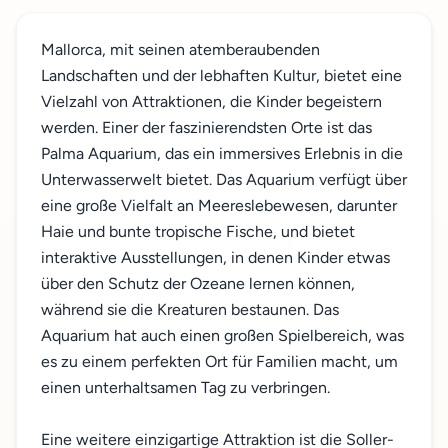
Mallorca, mit seinen atemberaubenden
Landschaften und der lebhaften Kultur, bietet eine
Vielzahl von Attraktionen, die Kinder begeistern
werden. Einer der faszinierendsten Orte ist das
Palma Aquarium, das ein immersives Erlebnis in die
Unterwasserwelt bietet. Das Aquarium verfügt über
eine große Vielfalt an Meereslebewesen, darunter
Haie und bunte tropische Fische, und bietet
interaktive Ausstellungen, in denen Kinder etwas
über den Schutz der Ozeane lernen können,
während sie die Kreaturen bestaunen. Das
Aquarium hat auch einen großen Spielbereich, was
es zu einem perfekten Ort für Familien macht, um
einen unterhaltsamen Tag zu verbringen.
Eine weitere einzigartige Attraktion ist die Soller-