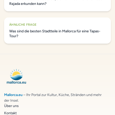
Rajada erkunden kann?
ÄHNLICHE FRAGE
Was sind die besten Stadtteile in Mallorca für eine Tapas-
Tour?
Mallorca.eu
– Ihr Portal zur Kultur, Küche, Stränden und mehr
der Insel.
Über uns
Kontakt