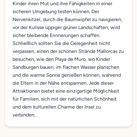
Kinder ihren Mut und ihre Fähigkeiten in einer
sicheren Umgebung testen können. Der
Nervenkitzel, durch die Baumwipfel zu navigieren,
vor der Kulisse üppiger grüner Landschaften, wird
sicher bleibende Erinnerungen schaffen.
Schließlich sollten Sie die Gelegenheit nicht
verpassen, einen der schönen Strände Mallorcas zu
besuchen, wie den Playa de Muro, wo Kinder
Sandburgen bauen, im flachen Wasser planschen
und die warme Sonne genießen können, während
die Eltern in der Nähe entspannen. Jede dieser
Attraktionen bietet eine einzigartige Möglichkeit
für Familien, sich mit der natürlichen Schönheit
und dem kulturellen Charme der Insel zu
verbinden.