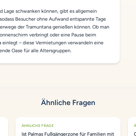
nd Lage schwanken können, gibt es allgemein
, sodass Besucher ohne Aufwand entspannte Tage
nderwege der Tramuntana genießen können. Ob man
Sonnenschirm verbringt oder eine Pause beim
 einlegt – diese Vermietungen verwandeln eine
dende Oase für alle Altersgruppen.
Ähnliche Fragen
ÄHNLICHE FRAGE
Ist Palmas Fußgängerzone für Familien mit