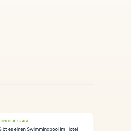
ÄHNLICHE FRAGE
Gibt es einen Swimmingpool im Hotel