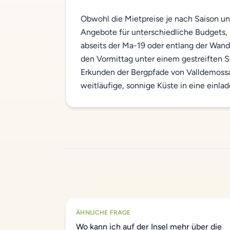
Obwohl die Mietpreise je nach Saison u
Angebote für unterschiedliche Budgets
abseits der Ma-19 oder entlang der Wa
den Vormittag unter einem gestreiften 
Erkunden der Bergpfade von Valldemossa
weitläufige, sonnige Küste in eine einla
ÄHNLICHE FRAGE
Wo kann ich auf der Insel mehr über die