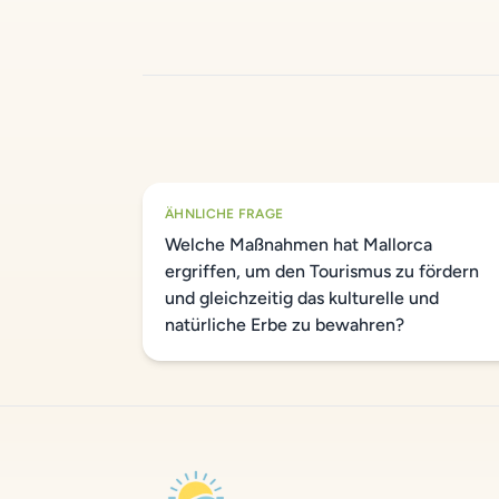
ÄHNLICHE FRAGE
Welche Maßnahmen hat Mallorca
ergriffen, um den Tourismus zu fördern
und gleichzeitig das kulturelle und
natürliche Erbe zu bewahren?