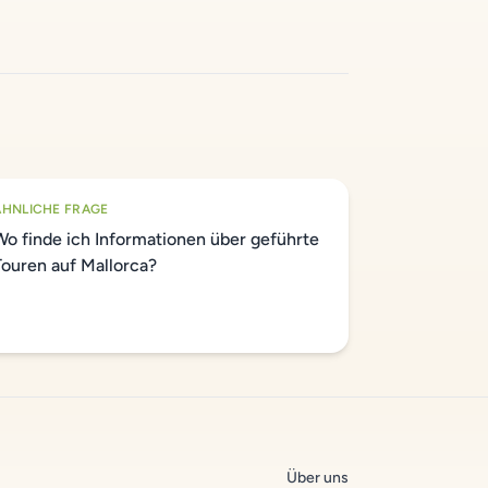
ÄHNLICHE FRAGE
Wo finde ich Informationen über geführte
Touren auf Mallorca?
Über uns