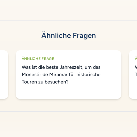
Ähnliche Fragen
ÄHNLICHE FRAGE
Was ist die beste Jahreszeit, um das
Monestir de Miramar für historische
Touren zu besuchen?