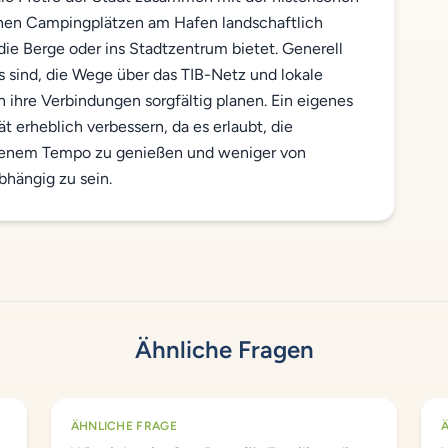
enen Campingplätzen am Hafen landschaftlich
ie Berge oder ins Stadtzentrum bietet. Generell
 sind, die Wege über das TIB-Netz und lokale
 ihre Verbindungen sorgfältig planen. Ein eigenes
t erheblich verbessern, da es erlaubt, die
 eigenem Tempo zu genießen und weniger von
bhängig zu sein.
Ähnliche Fragen
ÄHNLICHE FRAGE