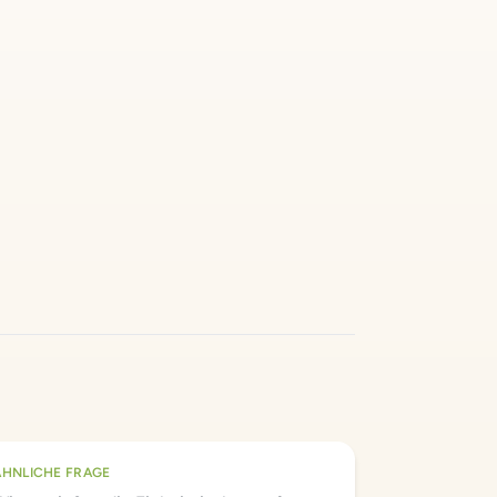
ÄHNLICHE FRAGE