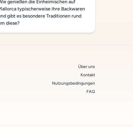
Wie genießen die Einheimischen auf
Mallorca typischerweise ihre Backwaren
und gibt es besondere Traditionen rund
um diese?
Über uns
Kontakt
Nutzungsbedingungen
FAQ