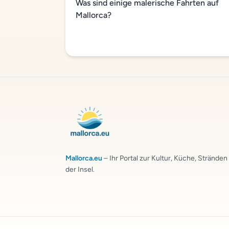
Was sind einige malerische Fahrten auf
Mallorca?
Mallorca.eu
– Ihr Portal zur Kultur, Küche, Strände
der Insel.