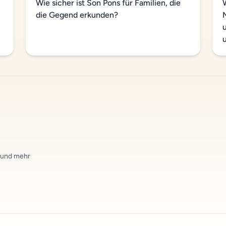
Wie sicher ist Son Pons für Familien, die
die Gegend erkunden?
n und mehr