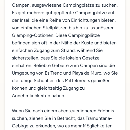
Campen, ausgewiesene Campingplätze zu suchen.
Es gibt mehrere gut gepflegte Campingplätze auf
der Insel, die eine Reihe von Einrichtungen bieten,
von einfachen Stellplätzen bis hin zu luxuriöseren
Glamping-Optionen. Diese Campingplätze
befinden sich oft in der Nähe der Küste und bieten
einfachen Zugang zum Strand, während Sie
sicherstellen, dass Sie die lokalen Gesetze
einhalten. Beliebte Gebiete zum Campen sind die
Umgebung von Es Trenc und Playa de Muro, wo Sie
die ruhige Schönheit des Mittelmeers genießen
können und gleichzeitig Zugang zu
Annehmlichkeiten haben.
Wenn Sie nach einem abenteuerlicheren Erlebnis
suchen, ziehen Sie in Betracht, das Tramuntana-
Gebirge zu erkunden, wo es mehr Möglichkeiten