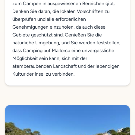
zum Campen in ausgewiesenen Bereichen gibt.
Denken Sie daran, die lokalen Vorschriften zu
überprüfen und alle erforderlichen
Genehmigungen einzuholen, da auch diese
Gebiete geschützt sind. Genießen Sie die
natürliche Umgebung, und Sie werden feststellen,
dass Camping auf Mallorca eine unvergessliche
Möglichkeit sein kann, sich mit der
atemberaubenden Landschaft und der lebendigen
Kultur der Insel zu verbinden.