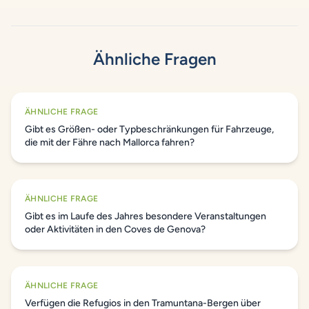
Ähnliche Fragen
ÄHNLICHE FRAGE
Gibt es Größen- oder Typbeschränkungen für Fahrzeuge,
die mit der Fähre nach Mallorca fahren?
ÄHNLICHE FRAGE
Gibt es im Laufe des Jahres besondere Veranstaltungen
oder Aktivitäten in den Coves de Genova?
ÄHNLICHE FRAGE
Verfügen die Refugios in den Tramuntana-Bergen über