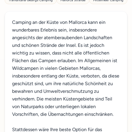
Tramuntana Gebirgs Camping
Mallorca Strände
Mittelmeer Camping
Camping an der Küste von Mallorca kann ein
wunderbares Erlebnis sein, insbesondere
angesichts der atemberaubenden Landschaften
und schönen Strände der Insel. Es ist jedoch
wichtig zu wissen, dass nicht alle öffentlichen
Flächen das Campen erlauben. Im Allgemeinen ist
Wildcampen in vielen Gebieten Mallorcas,
insbesondere entlang der Küste, verboten, da diese
geschützt sind, um ihre natürliche Schönheit zu
bewahren und Umweltverschmutzung zu
verhindern. Die meisten Küstengebiete sind Teil
von Naturparks oder unterliegen lokalen
Vorschriften, die Übernachtungen einschränken.
Stattdessen wäre Ihre beste Option für das