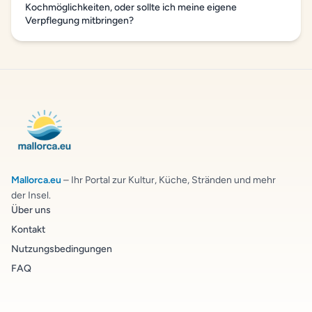
Kochmöglichkeiten, oder sollte ich meine eigene
Verpflegung mitbringen?
Mallorca.eu
– Ihr Portal zur Kultur, Küche, Stränden und mehr
der Insel.
Über uns
Kontakt
Nutzungsbedingungen
FAQ