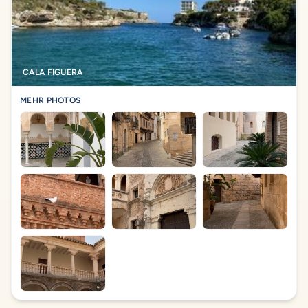
CALA FIGUERA
MEHR PHOTOS