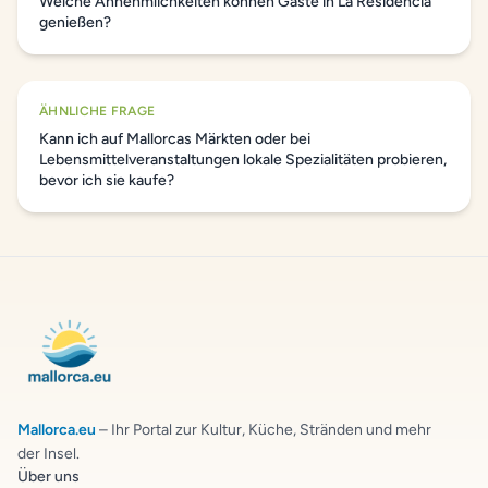
Welche Annehmlichkeiten können Gäste in La Residencia
genießen?
ÄHNLICHE FRAGE
Kann ich auf Mallorcas Märkten oder bei
Lebensmittelveranstaltungen lokale Spezialitäten probieren,
bevor ich sie kaufe?
Mallorca.eu
– Ihr Portal zur Kultur, Küche, Stränden und mehr
der Insel.
Über uns