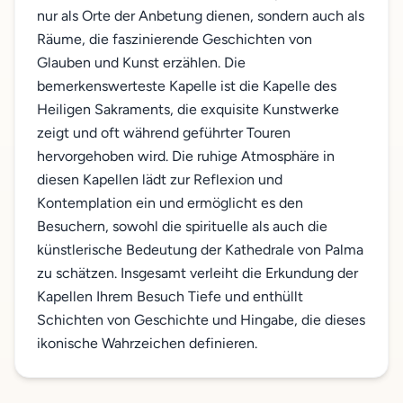
nur als Orte der Anbetung dienen, sondern auch als
Räume, die faszinierende Geschichten von
Glauben und Kunst erzählen. Die
bemerkenswerteste Kapelle ist die Kapelle des
Heiligen Sakraments, die exquisite Kunstwerke
zeigt und oft während geführter Touren
hervorgehoben wird. Die ruhige Atmosphäre in
diesen Kapellen lädt zur Reflexion und
Kontemplation ein und ermöglicht es den
Besuchern, sowohl die spirituelle als auch die
künstlerische Bedeutung der Kathedrale von Palma
zu schätzen. Insgesamt verleiht die Erkundung der
Kapellen Ihrem Besuch Tiefe und enthüllt
Schichten von Geschichte und Hingabe, die dieses
ikonische Wahrzeichen definieren.