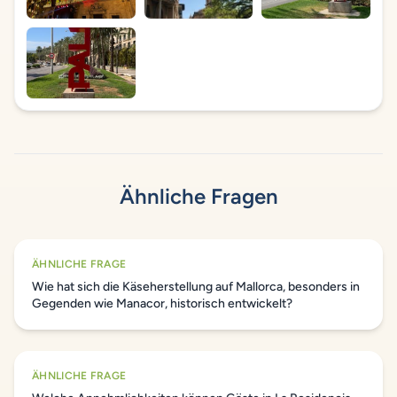
Ähnliche Fragen
ÄHNLICHE FRAGE
Wie hat sich die Käseherstellung auf Mallorca, besonders in
Gegenden wie Manacor, historisch entwickelt?
ÄHNLICHE FRAGE