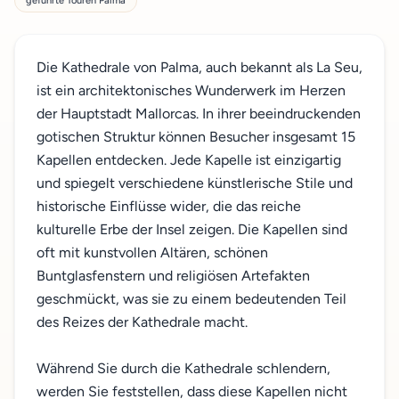
geführte Touren Palma
Die Kathedrale von Palma, auch bekannt als La Seu,
ist ein architektonisches Wunderwerk im Herzen
der Hauptstadt Mallorcas. In ihrer beeindruckenden
gotischen Struktur können Besucher insgesamt 15
Kapellen entdecken. Jede Kapelle ist einzigartig
und spiegelt verschiedene künstlerische Stile und
historische Einflüsse wider, die das reiche
kulturelle Erbe der Insel zeigen. Die Kapellen sind
oft mit kunstvollen Altären, schönen
Buntglasfenstern und religiösen Artefakten
geschmückt, was sie zu einem bedeutenden Teil
des Reizes der Kathedrale macht.
Während Sie durch die Kathedrale schlendern,
werden Sie feststellen, dass diese Kapellen nicht