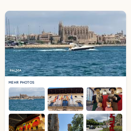
PALMA
MEHR PHOTOS