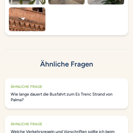
Ähnliche Fragen
ÄHNLICHE FRAGE
Wie lange dauert die Busfahrt zum Es Trenc Strand von
Palma?
ÄHNLICHE FRAGE
Welche Verkehrsregeln und Vorschriften sollte ich beim