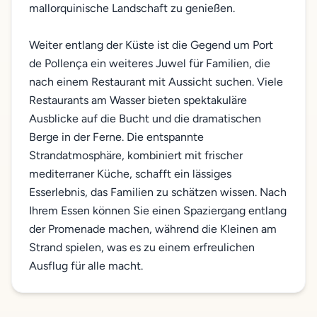
mallorquinische Landschaft zu genießen.
Weiter entlang der Küste ist die Gegend um Port
de Pollença ein weiteres Juwel für Familien, die
nach einem Restaurant mit Aussicht suchen. Viele
Restaurants am Wasser bieten spektakuläre
Ausblicke auf die Bucht und die dramatischen
Berge in der Ferne. Die entspannte
Strandatmosphäre, kombiniert mit frischer
mediterraner Küche, schafft ein lässiges
Esserlebnis, das Familien zu schätzen wissen. Nach
Ihrem Essen können Sie einen Spaziergang entlang
der Promenade machen, während die Kleinen am
Strand spielen, was es zu einem erfreulichen
Ausflug für alle macht.