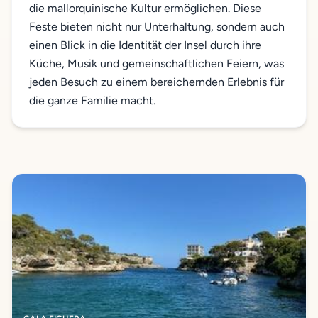
die mallorquinische Kultur ermöglichen. Diese
Feste bieten nicht nur Unterhaltung, sondern auch
einen Blick in die Identität der Insel durch ihre
Küche, Musik und gemeinschaftlichen Feiern, was
jeden Besuch zu einem bereichernden Erlebnis für
die ganze Familie macht.