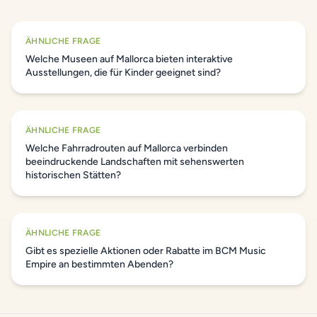
ÄHNLICHE FRAGE
Welche Museen auf Mallorca bieten interaktive
Ausstellungen, die für Kinder geeignet sind?
ÄHNLICHE FRAGE
Welche Fahrradrouten auf Mallorca verbinden
beeindruckende Landschaften mit sehenswerten
historischen Stätten?
ÄHNLICHE FRAGE
Gibt es spezielle Aktionen oder Rabatte im BCM Music
Empire an bestimmten Abenden?