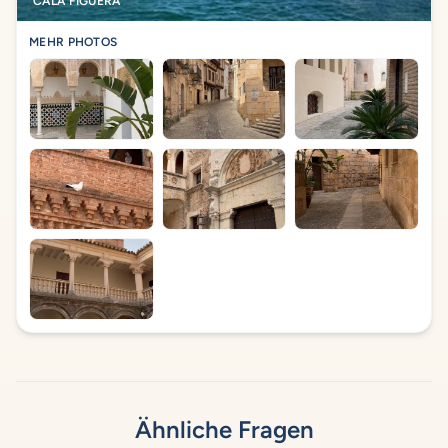
CALA FIGUERA
MEHR PHOTOS
Ähnliche Fragen