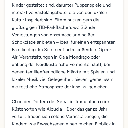
Kinder gestaltet sind, darunter Puppenspiele und
interaktive Bastelangebote, die von der lokalen
Kultur inspiriert sind. Eltern nutzen gern die
großzügigen TIB-Parkflächen, wo Stände
Verkostungen von ensaimada und heißer
Schokolade anbieten – ideal für einen entspannten
Familientag. Im Sommer finden außerdem Open-
Air-Veranstaltungen in Cala Mondrago oder
entlang der Nordküste nahe Formentor statt, bei
denen familienfreundliche Märkte mit Spielen und
lokaler Musik viel Gelegenheit bieten, gemeinsam
die festliche Atmosphäre der Insel zu genießen.
Ob in den Dörfern der Serra de Tramuntana oder
Küstenorten wie Alcudia – über das ganze Jahr
verteilt finden sich solche Veranstaltungen, die
Kindern wie Erwachsenen einen reichen Einblick in