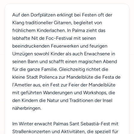
Auf den Dorfplätzen erklingt bei Festen oft der
Klang traditioneller Gitarren, begleitet von
fröhlichem Kinderlachen. In Palma zieht das
lebhafte Nit de Foc-Festival mit seinen
beeindruckenden Feuerwerken und feurigen
Umzügen sowohl Kinder als auch Erwachsene in
seinen Bann und schafft einen magischen Abend
für die ganze Familie. Gleichzeitig richtet die
kleine Stadt Pollenca zur Mandelblüte die Festa de
l'Ametler aus, ein Fest zur Feier der Mandelblüte
mit geführten Wanderungen und Workshops, die
den Kindern die Natur und Traditionen der Insel
näherbringen.
Im Winter erwacht Palmas Sant Sebastià-Fest mit
Straßenkonzerten und Aktivitäten, die speziell für