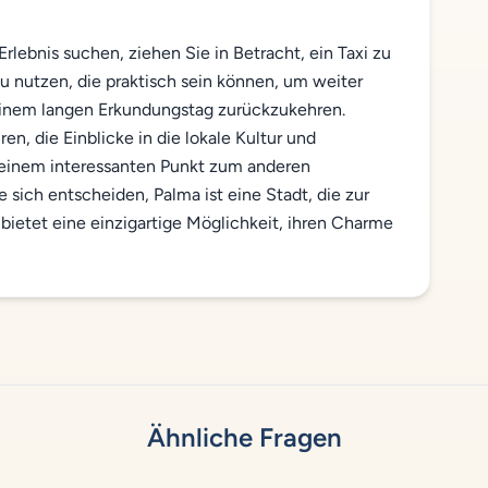
ebnis suchen, ziehen Sie in Betracht, ein Taxi zu
nutzen, die praktisch sein können, um weiter
 einem langen Erkundungstag zurückzukehren.
en, die Einblicke in die lokale Kultur und
 einem interessanten Punkt zum anderen
e sich entscheiden, Palma ist eine Stadt, die zur
 bietet eine einzigartige Möglichkeit, ihren Charme
Ähnliche Fragen