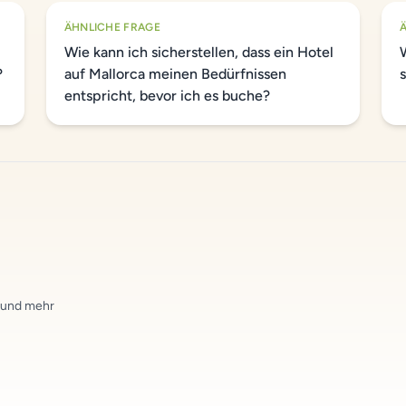
ÄHNLICHE FRAGE
Wie kann ich sicherstellen, dass ein Hotel
?
auf Mallorca meinen Bedürfnissen
entspricht, bevor ich es buche?
n und mehr