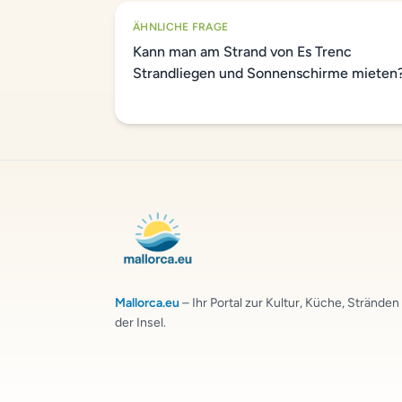
ÄHNLICHE FRAGE
Kann man am Strand von Es Trenc
Strandliegen und Sonnenschirme mieten
Mallorca.eu
– Ihr Portal zur Kultur, Küche, Strände
der Insel.