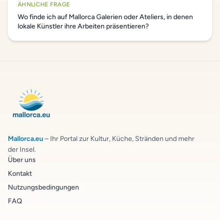
ÄHNLICHE FRAGE
Wo finde ich auf Mallorca Galerien oder Ateliers, in denen
lokale Künstler ihre Arbeiten präsentieren?
Mallorca.eu
– Ihr Portal zur Kultur, Küche, Stränden und mehr
der Insel.
Über uns
Kontakt
Nutzungsbedingungen
FAQ