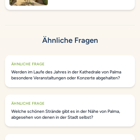
Ähnliche Fragen
ÄHNLICHE FRAGE
Werden im Laufe des Jahres in der Kathedrale von Palma
besondere Veranstaltungen oder Konzerte abgehalten?
ÄHNLICHE FRAGE
Welche schönen Strände gibt es in der Nähe von Palma,
abgesehen von denen in der Stadt selbst?