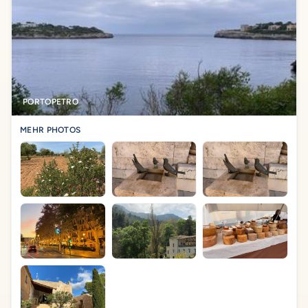
PORTOPETRO
MEHR PHOTOS