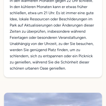
in den wärmeren Monaten gegen 22 Uhr schließt.
In den kühleren Monaten kann er etwas früher
schließen, etwa um 21 Uhr. Es ist immer eine gute
Idee, lokale Ressourcen oder Beschilderungen im
Park auf Aktualisierungen oder Änderungen dieser
Zeiten zu überprüfen, insbesondere während
Feiertagen oder besonderen Veranstaltungen.
Unabhängig von der Uhrzeit, zu der Sie besuchen,
werden Sie genügend Platz finden, um zu
schlendern, sich zu entspannen oder ein Picknick
zu genießen, während Sie die Schönheit dieser
schönen urbanen Oase genießen.