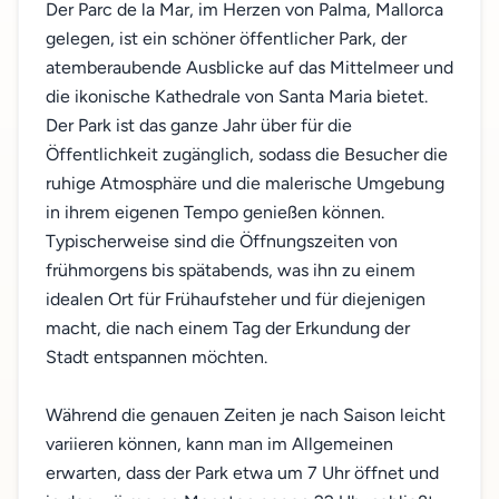
Der Parc de la Mar, im Herzen von Palma, Mallorca
gelegen, ist ein schöner öffentlicher Park, der
atemberaubende Ausblicke auf das Mittelmeer und
die ikonische Kathedrale von Santa Maria bietet.
Der Park ist das ganze Jahr über für die
Öffentlichkeit zugänglich, sodass die Besucher die
ruhige Atmosphäre und die malerische Umgebung
in ihrem eigenen Tempo genießen können.
Typischerweise sind die Öffnungszeiten von
frühmorgens bis spätabends, was ihn zu einem
idealen Ort für Frühaufsteher und für diejenigen
macht, die nach einem Tag der Erkundung der
Stadt entspannen möchten.
Während die genauen Zeiten je nach Saison leicht
variieren können, kann man im Allgemeinen
erwarten, dass der Park etwa um 7 Uhr öffnet und