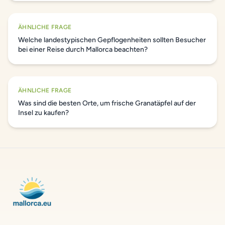
ÄHNLICHE FRAGE
Welche landestypischen Gepflogenheiten sollten Besucher
bei einer Reise durch Mallorca beachten?
ÄHNLICHE FRAGE
Was sind die besten Orte, um frische Granatäpfel auf der
Insel zu kaufen?