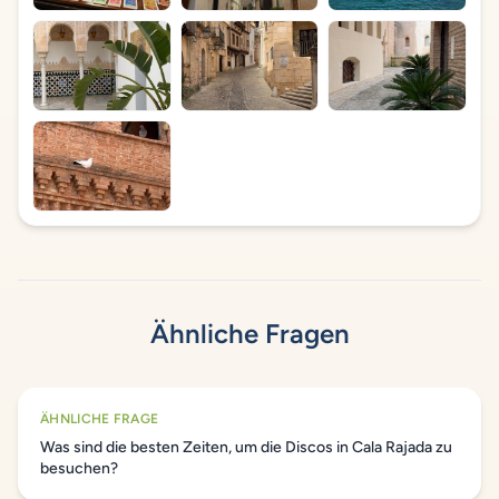
Ähnliche Fragen
ÄHNLICHE FRAGE
Was sind die besten Zeiten, um die Discos in Cala Rajada zu
besuchen?