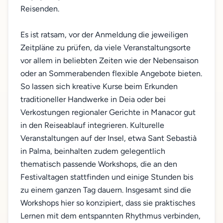
Reisenden.
Es ist ratsam, vor der Anmeldung die jeweiligen
Zeitpläne zu prüfen, da viele Veranstaltungsorte
vor allem in beliebten Zeiten wie der Nebensaison
oder an Sommerabenden flexible Angebote bieten.
So lassen sich kreative Kurse beim Erkunden
traditioneller Handwerke in Deia oder bei
Verkostungen regionaler Gerichte in Manacor gut
in den Reiseablauf integrieren. Kulturelle
Veranstaltungen auf der Insel, etwa Sant Sebastià
in Palma, beinhalten zudem gelegentlich
thematisch passende Workshops, die an den
Festivaltagen stattfinden und einige Stunden bis
zu einem ganzen Tag dauern. Insgesamt sind die
Workshops hier so konzipiert, dass sie praktisches
Lernen mit dem entspannten Rhythmus verbinden,