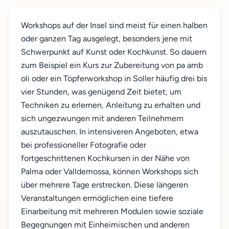
Workshops auf der Insel sind meist für einen halben
oder ganzen Tag ausgelegt, besonders jene mit
Schwerpunkt auf Kunst oder Kochkunst. So dauern
zum Beispiel ein Kurs zur Zubereitung von pa amb
oli oder ein Töpferworkshop in Soller häufig drei bis
vier Stunden, was genügend Zeit bietet, um
Techniken zu erlernen, Anleitung zu erhalten und
sich ungezwungen mit anderen Teilnehmern
auszutauschen. In intensiveren Angeboten, etwa
bei professioneller Fotografie oder
fortgeschrittenen Kochkursen in der Nähe von
Palma oder Valldemossa, können Workshops sich
über mehrere Tage erstrecken. Diese längeren
Veranstaltungen ermöglichen eine tiefere
Einarbeitung mit mehreren Modulen sowie soziale
Begegnungen mit Einheimischen und anderen