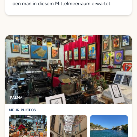
den man in diesem Mittelmeerraum erwartet.
PALMA
MEHR PHOTOS