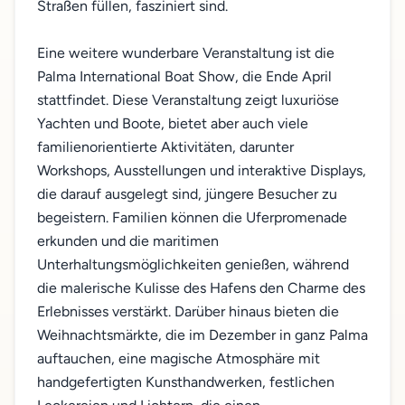
Straßen füllen, fasziniert sind.
Eine weitere wunderbare Veranstaltung ist die
Palma International Boat Show, die Ende April
stattfindet. Diese Veranstaltung zeigt luxuriöse
Yachten und Boote, bietet aber auch viele
familienorientierte Aktivitäten, darunter
Workshops, Ausstellungen und interaktive Displays,
die darauf ausgelegt sind, jüngere Besucher zu
begeistern. Familien können die Uferpromenade
erkunden und die maritimen
Unterhaltungsmöglichkeiten genießen, während
die malerische Kulisse des Hafens den Charme des
Erlebnisses verstärkt. Darüber hinaus bieten die
Weihnachtsmärkte, die im Dezember in ganz Palma
auftauchen, eine magische Atmosphäre mit
handgefertigten Kunsthandwerken, festlichen