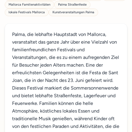
Mallorca Familienaktivitäten
Palma Straßenfeste
lokale Festivals Mallorca
Kunstveranstaltungen Palma
Palma, die lebhafte Hauptstadt von Mallorca,
veranstaltet das ganze Jahr über eine Vielzahl von
familienfreundlichen Festivals und
Veranstaltungen, die es zu einem aufregenden Ziel
für Besucher jeden Alters machen. Eine der
erfreulichsten Gelegenheiten ist die Festa de Sant
Joan, die in der Nacht des 23. Juni gefeiert wird.
Dieses Festival markiert die Sommersonnenwende
und bietet lebhafte Straßenfeste, Lagerfeuer und
Feuerwerke. Familien können die helle
Atmosphäre, köstliches lokales Essen und
traditionelle Musik genießen, während Kinder oft
von den festlichen Paraden und Aktivitäten, die die