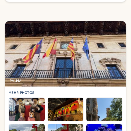
PALMA
MEHR PHOTOS