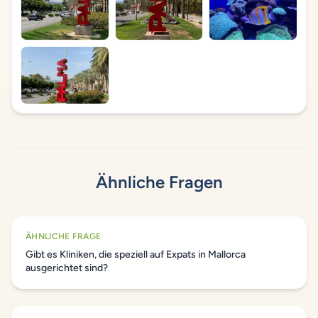
Ähnliche Fragen
ÄHNLICHE FRAGE
Gibt es Kliniken, die speziell auf Expats in Mallorca
ausgerichtet sind?