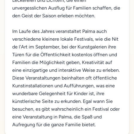
Leckereien und Lichtern, die einen
unvergesslichen Ausflug für Familien schaffen, die
den Geist der Saison erleben möchten.
Im Laufe des Jahres veranstaltet Palma auch
verschiedene kleinere lokale Festivals, wie die Nit
de l'Art im September, bei der Kunstgalerien ihre
Türen für die Öffentlichkeit kostenlos öffnen und
Familien die Möglichkeit geben, Kreativität auf
eine einzigartige und interaktive Weise zu erleben.
Diese Veranstaltungen beinhalten oft öffentliche
Kunstinstallationen und Aufführungen, was eine
wunderbare Gelegenheit für Kinder ist, ihre
künstlerische Seite zu erkunden. Egal wann Sie
besuchen, es gibt wahrscheinlich ein Festival oder
eine Veranstaltung in Palma, die Spaß und
Aufregung für die ganze Familie bietet.