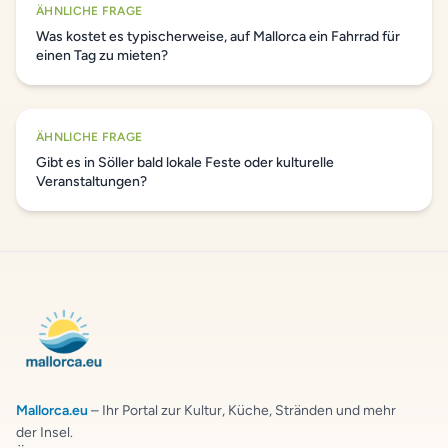
ÄHNLICHE FRAGE
Was kostet es typischerweise, auf Mallorca ein Fahrrad für
einen Tag zu mieten?
ÄHNLICHE FRAGE
Gibt es in Söller bald lokale Feste oder kulturelle
Veranstaltungen?
Mallorca.eu
– Ihr Portal zur Kultur, Küche, Stränden und mehr
der Insel.