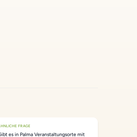
ÄHNLICHE FRAGE
Gibt es in Palma Veranstaltungsorte mit