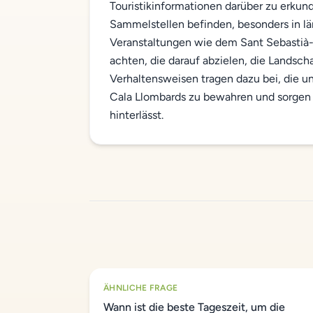
Touristikinformationen darüber zu erkund
Sammelstellen befinden, besonders in l
Veranstaltungen wie dem Sant Sebastià-
achten, die darauf abzielen, die Landsch
Verhaltensweisen tragen dazu bei, die u
Cala Llombards zu bewahren und sorgen d
hinterlässt.
ÄHNLICHE FRAGE
Wann ist die beste Tageszeit, um die