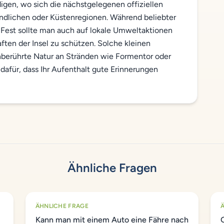
igen, wo sich die nächstgelegenen offiziellen
ändlichen oder Küstenregionen. Während beliebter
Fest sollte man auch auf lokale Umweltaktionen
aften der Insel zu schützen. Solche kleinen
nberührte Natur an Stränden wie Formentor oder
afür, dass Ihr Aufenthalt gute Erinnerungen
Ähnliche Fragen
ÄHNLICHE FRAGE
Kann man mit einem Auto eine Fähre nach