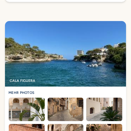
CALA FIGUERA
MEHR PHOTOS