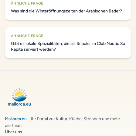
ÄHNLICHE FRAGE
Was sind die Winteröffnungszeiten der Arabischen Bäder?
ÄHNLICHE FRAGE
Gibt es lokale Spezialitäten, die als Snacks im Club Nautic Sa
Rapita serviert werden?
Mallorca.eu
– Ihr Portal zur Kultur, Küche, Stränden und mehr
der Insel.
Über uns