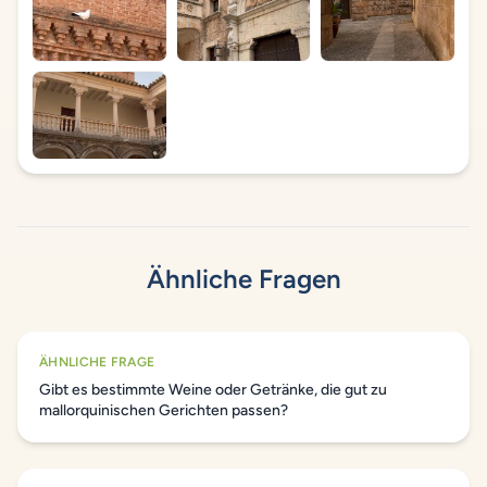
Ähnliche Fragen
ÄHNLICHE FRAGE
Gibt es bestimmte Weine oder Getränke, die gut zu
mallorquinischen Gerichten passen?