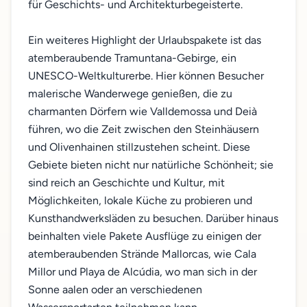
für Geschichts- und Architekturbegeisterte.
Ein weiteres Highlight der Urlaubspakete ist das
atemberaubende Tramuntana-Gebirge, ein
UNESCO-Weltkulturerbe. Hier können Besucher
malerische Wanderwege genießen, die zu
charmanten Dörfern wie Valldemossa und Deià
führen, wo die Zeit zwischen den Steinhäusern
und Olivenhainen stillzustehen scheint. Diese
Gebiete bieten nicht nur natürliche Schönheit; sie
sind reich an Geschichte und Kultur, mit
Möglichkeiten, lokale Küche zu probieren und
Kunsthandwerksläden zu besuchen. Darüber hinaus
beinhalten viele Pakete Ausflüge zu einigen der
atemberaubenden Strände Mallorcas, wie Cala
Millor und Playa de Alcúdia, wo man sich in der
Sonne aalen oder an verschiedenen