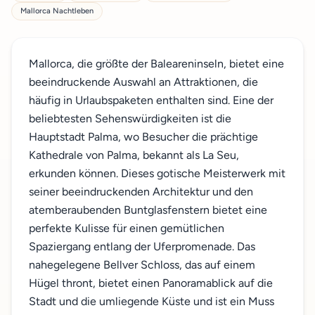
Mallorca Nachtleben
Mallorca, die größte der Baleareninseln, bietet eine
beeindruckende Auswahl an Attraktionen, die
häufig in Urlaubspaketen enthalten sind. Eine der
beliebtesten Sehenswürdigkeiten ist die
Hauptstadt Palma, wo Besucher die prächtige
Kathedrale von Palma, bekannt als La Seu,
erkunden können. Dieses gotische Meisterwerk mit
seiner beeindruckenden Architektur und den
atemberaubenden Buntglasfenstern bietet eine
perfekte Kulisse für einen gemütlichen
Spaziergang entlang der Uferpromenade. Das
nahegelegene Bellver Schloss, das auf einem
Hügel thront, bietet einen Panoramablick auf die
Stadt und die umliegende Küste und ist ein Muss