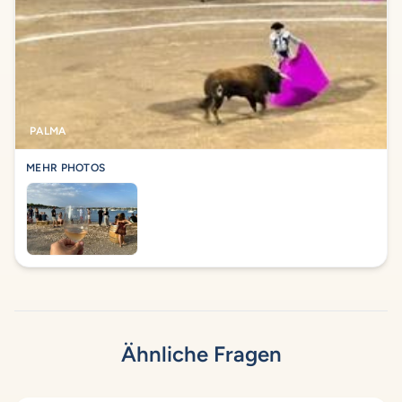
PALMA
MEHR PHOTOS
Ähnliche Fragen