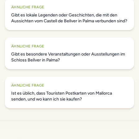
ÄHNLICHE FRAGE
Gibt es lokale Legenden oder Geschichten, die mit den
Aussichten vom Castell de Bellver in Palma verbunden sind?
ÄHNLICHE FRAGE
Gibt es besondere Veranstaltungen oder Ausstellungen im
Schloss Bellver in Palma?
ÄHNLICHE FRAGE
Ist es üblich, dass Touristen Postkarten von Mallorca
senden, und wo kann ich sie kaufen?