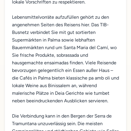
lokale Vorschriften zu respektieren.
Lebensmittelvorräte aufzufüllen gehört zu den
angenehmen Seiten des Reisens hier. Das TIB-
Busnetz verbindet Sie mit gut sortierten
Supermärkten in Palma sowie lebhaften
Bauernmärkten rund um Santa Maria del Camí, wo
Sie frische Produkte, sobrassada und
hausgemachte ensaimadas finden. Viele Reisende
bevorzugen gelegentlich ein Essen außer Haus –
die Cafés in Palma bieten klassische pa amb oli und
lokale Weine aus Binissalem an, während
malerische Plätze in Deia Gerichte wie tumbet
neben beeindruckenden Ausblicken servieren.
Die Verbindung kann in den Bergen der Serra de
Tramuntana unzuverlässig sein. Die meisten