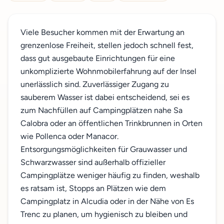
Viele Besucher kommen mit der Erwartung an
grenzenlose Freiheit, stellen jedoch schnell fest,
dass gut ausgebaute Einrichtungen für eine
unkomplizierte Wohnmobilerfahrung auf der Insel
unerlässlich sind. Zuverlässiger Zugang zu
sauberem Wasser ist dabei entscheidend, sei es
zum Nachfüllen auf Campingplätzen nahe Sa
Calobra oder an öffentlichen Trinkbrunnen in Orten
wie Pollenca oder Manacor.
Entsorgungsmöglichkeiten für Grauwasser und
Schwarzwasser sind außerhalb offizieller
Campingplätze weniger häufig zu finden, weshalb
es ratsam ist, Stopps an Plätzen wie dem
Campingplatz in Alcudia oder in der Nähe von Es
Trenc zu planen, um hygienisch zu bleiben und