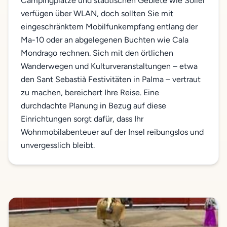
Campingplätze und städtischen Gebiete wie Soller
verfügen über WLAN, doch sollten Sie mit
eingeschränktem Mobilfunkempfang entlang der
Ma-10 oder an abgelegenen Buchten wie Cala
Mondrago rechnen. Sich mit den örtlichen
Wanderwegen und Kulturveranstaltungen – etwa
den Sant Sebastià Festivitäten in Palma – vertraut
zu machen, bereichert Ihre Reise. Eine
durchdachte Planung in Bezug auf diese
Einrichtungen sorgt dafür, dass Ihr
Wohnmobilabenteuer auf der Insel reibungslos und
unvergesslich bleibt.