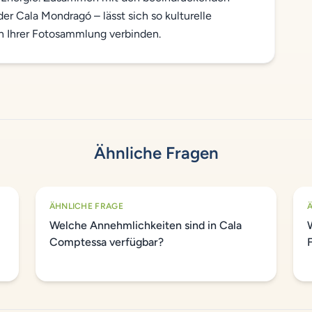
er Cala Mondragó – lässt sich so kulturelle
in Ihrer Fotosammlung verbinden.
Ähnliche Fragen
ÄHNLICHE FRAGE
Welche Annehmlichkeiten sind in Cala
Comptessa verfügbar?