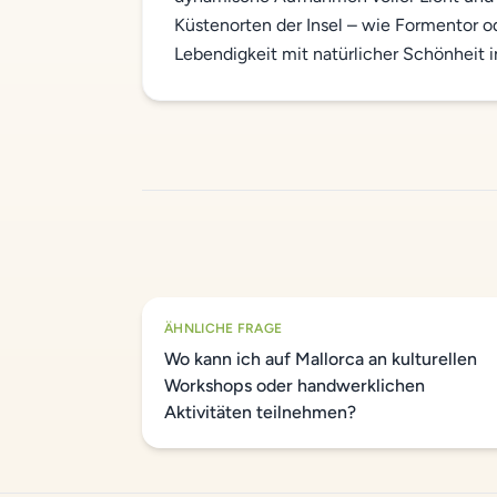
Küstenorten der Insel – wie Formentor od
Lebendigkeit mit natürlicher Schönheit 
ÄHNLICHE FRAGE
Wo kann ich auf Mallorca an kulturellen
Workshops oder handwerklichen
Aktivitäten teilnehmen?