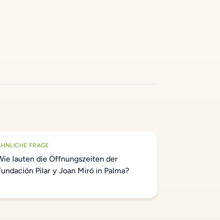
ÄHNLICHE FRAGE
Wie lauten die Öffnungszeiten der
Fundación Pilar y Joan Miró in Palma?