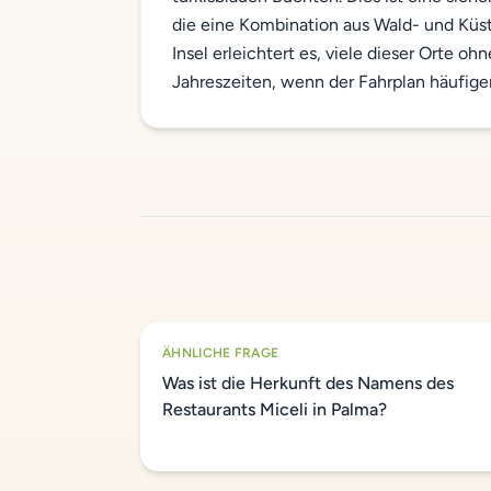
die eine Kombination aus Wald- und Küs
Insel erleichtert es, viele dieser Orte 
Jahreszeiten, wenn der Fahrplan häufiger 
ÄHNLICHE FRAGE
Was ist die Herkunft des Namens des
Restaurants Miceli in Palma?