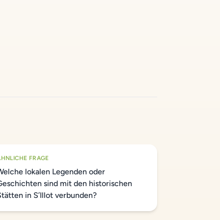
ÄHNLICHE FRAGE
Welche lokalen Legenden oder
Geschichten sind mit den historischen
Stätten in S’Illot verbunden?