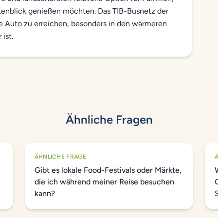
tenblick genießen möchten. Das TIB-Busnetz der
ohne Auto zu erreichen, besonders in den wärmeren
ist.
Ähnliche Fragen
ÄHNLICHE FRAGE
Gibt es lokale Food-Festivals oder Märkte,
die ich während meiner Reise besuchen
kann?