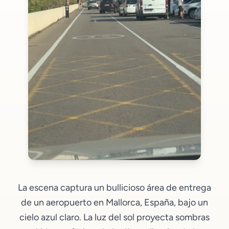
La escena captura un bullicioso área de entrega
de un aeropuerto en Mallorca, España, bajo un
cielo azul claro. La luz del sol proyecta sombras