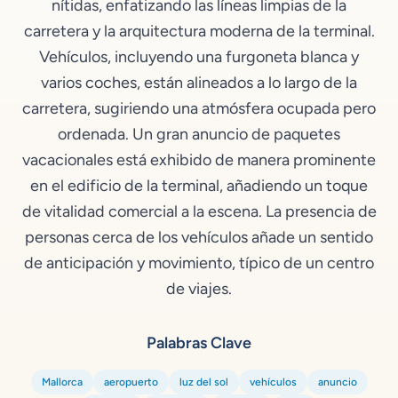
nítidas, enfatizando las líneas limpias de la
carretera y la arquitectura moderna de la terminal.
Vehículos, incluyendo una furgoneta blanca y
varios coches, están alineados a lo largo de la
carretera, sugiriendo una atmósfera ocupada pero
ordenada. Un gran anuncio de paquetes
vacacionales está exhibido de manera prominente
en el edificio de la terminal, añadiendo un toque
de vitalidad comercial a la escena. La presencia de
personas cerca de los vehículos añade un sentido
de anticipación y movimiento, típico de un centro
de viajes.
Palabras Clave
Mallorca
aeropuerto
luz del sol
vehículos
anuncio