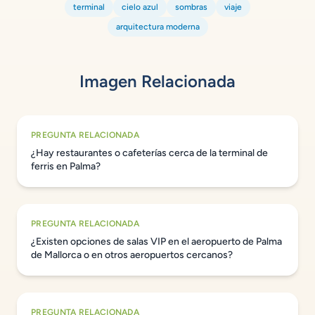
terminal
cielo azul
sombras
viaje
arquitectura moderna
Imagen Relacionada
PREGUNTA RELACIONADA
¿Hay restaurantes o cafeterías cerca de la terminal de
ferris en Palma?
PREGUNTA RELACIONADA
¿Existen opciones de salas VIP en el aeropuerto de Palma
de Mallorca o en otros aeropuertos cercanos?
PREGUNTA RELACIONADA