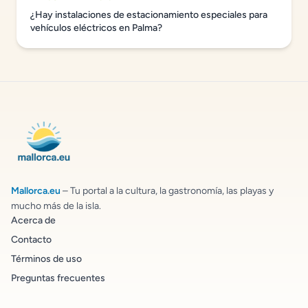
¿Hay instalaciones de estacionamiento especiales para
vehículos eléctricos en Palma?
Mallorca.eu
– Tu portal a la cultura, la gastronomía, las playas y
mucho más de la isla.
Acerca de
Contacto
Términos de uso
Preguntas frecuentes