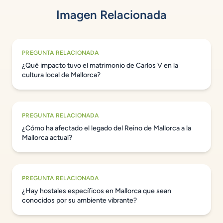
Imagen Relacionada
PREGUNTA RELACIONADA
¿Qué impacto tuvo el matrimonio de Carlos V en la
cultura local de Mallorca?
PREGUNTA RELACIONADA
¿Cómo ha afectado el legado del Reino de Mallorca a la
Mallorca actual?
PREGUNTA RELACIONADA
¿Hay hostales específicos en Mallorca que sean
conocidos por su ambiente vibrante?