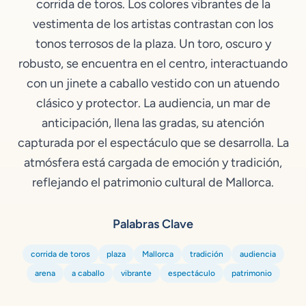
corrida de toros. Los colores vibrantes de la
vestimenta de los artistas contrastan con los
tonos terrosos de la plaza. Un toro, oscuro y
robusto, se encuentra en el centro, interactuando
con un jinete a caballo vestido con un atuendo
clásico y protector. La audiencia, un mar de
anticipación, llena las gradas, su atención
capturada por el espectáculo que se desarrolla. La
atmósfera está cargada de emoción y tradición,
reflejando el patrimonio cultural de Mallorca.
Palabras Clave
corrida de toros
plaza
Mallorca
tradición
audiencia
arena
a caballo
vibrante
espectáculo
patrimonio