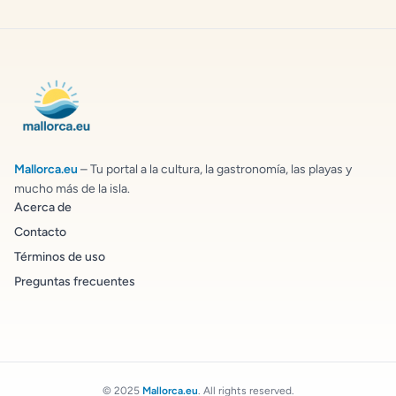
Mallorca.eu
– Tu portal a la cultura, la gastronomía, las playas y
mucho más de la isla.
Acerca de
Contacto
Términos de uso
Preguntas frecuentes
© 2025
Mallorca.eu
. All rights reserved.