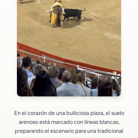
En el corazón de una bulliciosa plaza, el suelo
arenoso está marcado con líneas blancas,
preparando el escenario para una tradicional