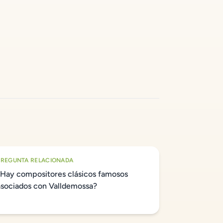
PREGUNTA RELACIONADA
¿Hay compositores clásicos famosos
asociados con Valldemossa?