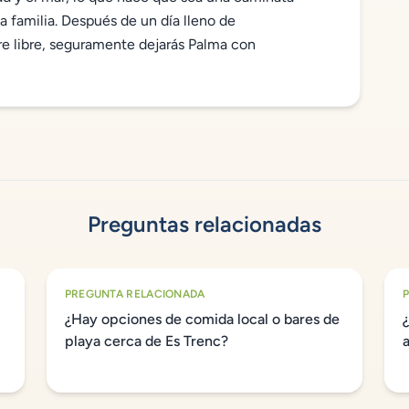
 familia. Después de un día lleno de
ire libre, seguramente dejarás Palma con
Preguntas relacionadas
PREGUNTA RELACIONADA
¿Hay opciones de comida local o bares de
playa cerca de Es Trenc?