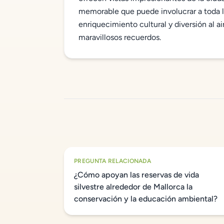
memorable que puede involucrar a toda la
enriquecimiento cultural y diversión al a
maravillosos recuerdos.
PREGUNTA RELACIONADA
¿Cómo apoyan las reservas de vida
silvestre alrededor de Mallorca la
conservación y la educación ambiental?