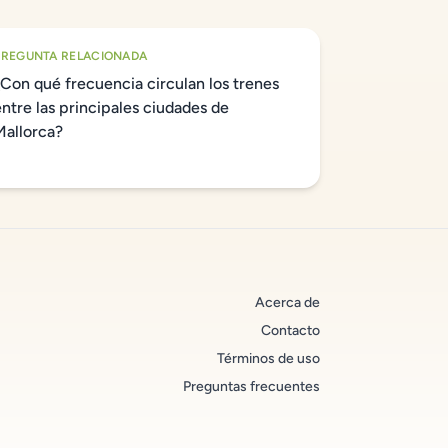
PREGUNTA RELACIONADA
¿Con qué frecuencia circulan los trenes
entre las principales ciudades de
Mallorca?
Acerca de
Contacto
Términos de uso
Preguntas frecuentes