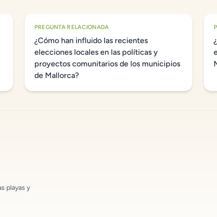
PREGUNTA RELACIONADA
¿Cómo han influido las recientes
elecciones locales en las políticas y
proyectos comunitarios de los municipios
de Mallorca?
as playas y