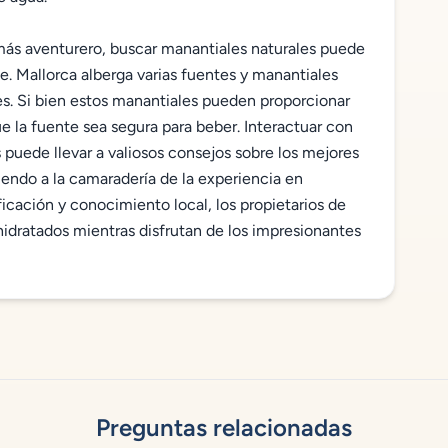
más aventurero, buscar manantiales naturales puede
e. Mallorca alberga varias fuentes y manantiales
les. Si bien estos manantiales pueden proporcionar
e la fuente sea segura para beber. Interactuar con
 puede llevar a valiosos consejos sobre los mejores
iendo a la camaradería de la experiencia en
cación y conocimiento local, los propietarios de
dratados mientras disfrutan de los impresionantes
Preguntas relacionadas