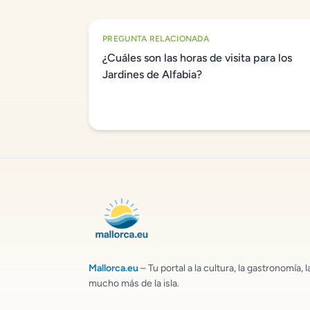
PREGUNTA RELACIONADA
¿Cuáles son las horas de visita para los
Jardines de Alfabia?
Mallorca.eu
– Tu portal a la cultura, la gastronomía, l
mucho más de la isla.