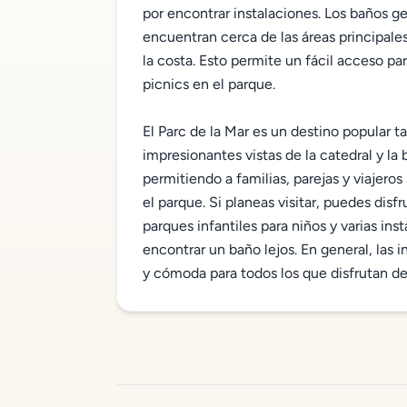
por encontrar instalaciones. Los baños 
encuentran cerca de las áreas principales
la costa. Esto permite un fácil acceso pa
picnics en el parque.
El Parc de la Mar es un destino popular ta
impresionantes vistas de la catedral y la
permitiendo a familias, parejas y viajeros
el parque. Si planeas visitar, puedes disf
parques infantiles para niños y varias ins
encontrar un baño lejos. En general, las
y cómoda para todos los que disfrutan de 