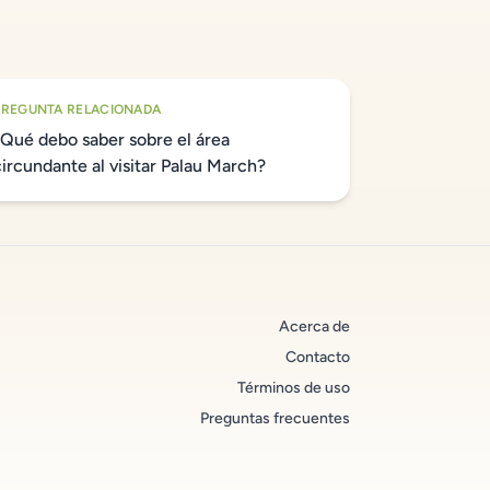
PREGUNTA RELACIONADA
¿Qué debo saber sobre el área
circundante al visitar Palau March?
Acerca de
Contacto
Términos de uso
Preguntas frecuentes