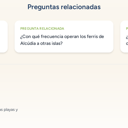
Preguntas relacionadas
PREGUNTA RELACIONADA
¿Con qué frecuencia operan los ferris de
Alcúdia a otras islas?
as playas y