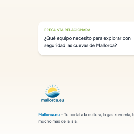
PREGUNTA RELACIONADA
¿Qué equipo necesito para explorar con
seguridad las cuevas de Mallorca?
Mallorca.eu
– Tu portal a la cultura, la gastronomía, l
mucho más de la isla.