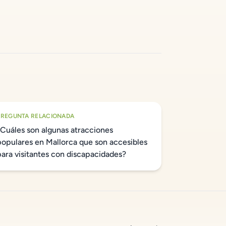
PREGUNTA RELACIONADA
¿Cuáles son algunas atracciones
populares en Mallorca que son accesibles
para visitantes con discapacidades?