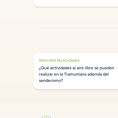
PREGUNTA RELACIONADA
¿Qué actividades al aire libre se pueden
realizar en la Tramuntana además del
senderismo?