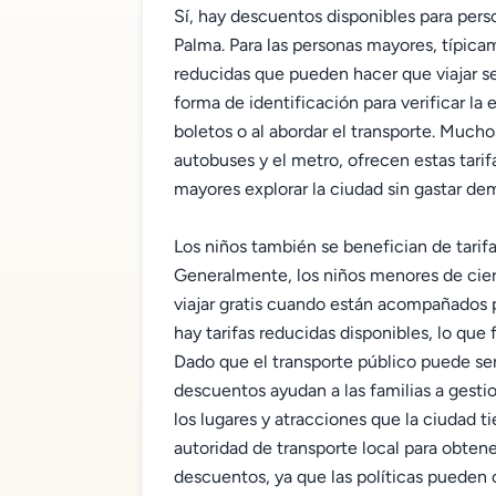
Sí, hay descuentos disponibles para pers
Palma. Para las personas mayores, típica
reducidas que pueden hacer que viajar se
forma de identificación para verificar la
boletos o al abordar el transporte. Muchos
autobuses y el metro, ofrecen estas tari
mayores explorar la ciudad sin gastar de
Los niños también se benefician de tarif
Generalmente, los niños menores de cie
viajar gratis cuando están acompañados 
hay tarifas reducidas disponibles, lo que f
Dado que el transporte público puede se
descuentos ayudan a las familias a gestio
los lugares y atracciones que la ciudad t
autoridad de transporte local para obtene
descuentos, ya que las políticas pueden 