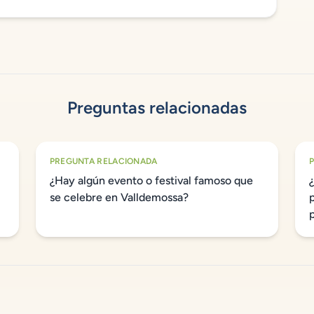
Preguntas relacionadas
PREGUNTA RELACIONADA
¿Hay algún evento o festival famoso que
se celebre en Valldemossa?