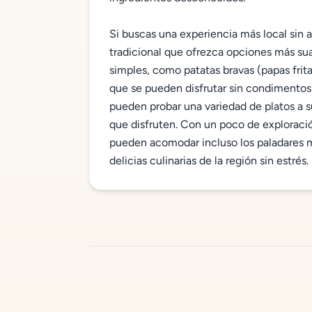
Si buscas una experiencia más local sin 
tradicional que ofrezca opciones más su
simples, como patatas bravas (papas frita
que se pueden disfrutar sin condimentos
pueden probar una variedad de platos a 
que disfruten. Con un poco de explorac
pueden acomodar incluso los paladares má
delicias culinarias de la región sin estrés.