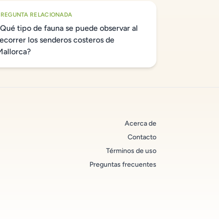
PREGUNTA RELACIONADA
¿Qué tipo de fauna se puede observar al
recorrer los senderos costeros de
Mallorca?
Acerca de
Contacto
Términos de uso
Preguntas frecuentes