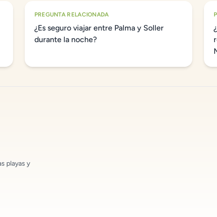
PREGUNTA RELACIONADA
¿Es seguro viajar entre Palma y Soller
durante la noche?
as playas y