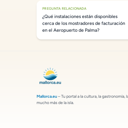
PREGUNTA RELACIONADA
¿Qué instalaciones están disponibles
cerca de los mostradores de facturación
en el Aeropuerto de Palma?
Mallorca.eu
– Tu portal a la cultura, la gastronomía, l
mucho más de la isla.