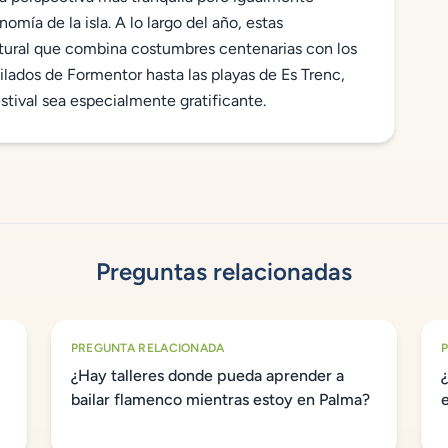
nomía de la isla. A lo largo del año, estas
ltural que combina costumbres centenarias con los
tilados de Formentor hasta las playas de Es Trenc,
estival sea especialmente gratificante.
Preguntas relacionadas
PREGUNTA RELACIONADA
¿Hay talleres donde pueda aprender a
bailar flamenco mientras estoy en Palma?