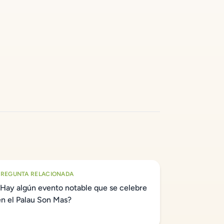
PREGUNTA RELACIONADA
¿Hay algún evento notable que se celebre
en el Palau Son Mas?