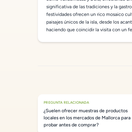
significativa de las tradiciones y la gastro
festividades ofrecen un rico mosaico cu
paisajes únicos de la isla, desde los acan
haciendo que coincidir la visita con un f
PREGUNTA RELACIONADA
¿Suelen ofrecer muestras de productos
locales en los mercados de Mallorca para
probar antes de comprar?