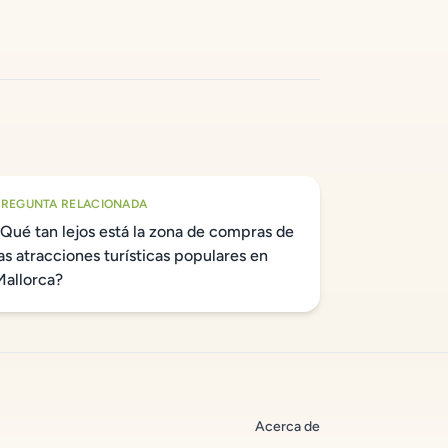
PREGUNTA RELACIONADA
¿Qué tan lejos está la zona de compras de
las atracciones turísticas populares en
Mallorca?
Acerca de