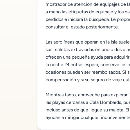
mostrador de atención de equipajes de l
a mano las etiquetas de equipaje y los dat
perdidos e iniciará la búsqueda. Le prop
consultar el estado posteriormente.
Las aerolíneas que operan en la isla suele
sus maletas extraviadas en uno o dos dí
ofrecen una pequeña ayuda para adquirir 
la noche. Mientras espera, conserve los r
ocasiones pueden ser reembolsados. Si s
compensación y si su seguro de viaje cub
Mientras tanto, aproveche para explorar.
las playas cercanas a Cala Llombards, p
incluso antes de que llegue su maleta. El
ayudan a mitigar cualquier inconveniente 