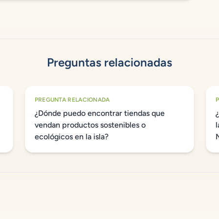
Preguntas relacionadas
PREGUNTA RELACIONADA
¿Dónde puedo encontrar tiendas que
vendan productos sostenibles o
ecológicos en la isla?