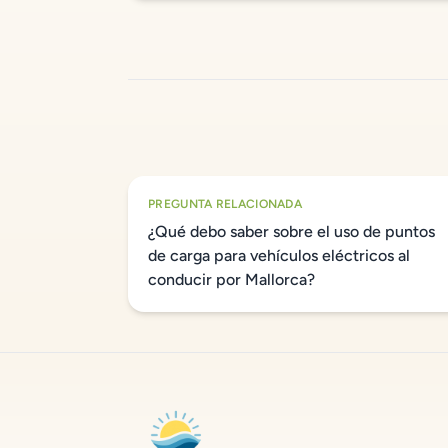
PREGUNTA RELACIONADA
¿Qué debo saber sobre el uso de puntos
de carga para vehículos eléctricos al
conducir por Mallorca?