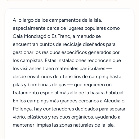
A lo largo de los campamentos de la isla,
especialmente cerca de lugares populares como
Cala Mondragó o Es Trenc, a menudo se
encuentran puntos de reciclaje diseñados para
gestionar los residuos específicos generados por
los campistas. Estas instalaciones reconocen que
los visitantes traen materiales particulares —
desde envoltorios de utensilios de camping hasta
pilas y bombonas de gas — que requieren un
tratamiento especial más allá de la basura habitual.
En los campings más grandes cercanos a Alcudia o
Pollença, hay contenedores dedicados para separar
vidrio, plásticos y residuos orgánicos, ayudando a
mantener limpias las zonas naturales de la isla.