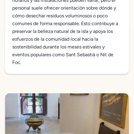
horarios y las instalaciones pueden variar, pero el
personal suele ofrecer orientación sobre dónde y
cómo desechar residuos voluminosos o poco
comunes de forma responsable. Esto contribuye a
preservar la belleza natural de la isla y apoya los
esfuerzos de la comunidad local hacia la
sostenibilidad durante los meses estivales y
eventos populares como Sant Sebastià o Nit de
Foc.