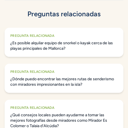
Preguntas relacionadas
PREGUNTA RELACIONADA
¿Es posible alquilar equipo de snorkel o kayak cerca de las
playas principales de Mallorca?
PREGUNTA RELACIONADA
¿Dónde puedo encontrar las mejores rutas de senderismo
con miradores impresionantes en la isla?
PREGUNTA RELACIONADA
¿Qué consejos locales pueden ayudarme a tomar las
mejores fotografías desde miradores como Mirador Es
Colomer o Talaia d'Alcúdia?