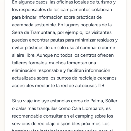
En algunos casos, las oficinas locales de turismo y
los responsables de los campamentos colaboran
para brindar información sobre prácticas de
acampada sostenible. En lugares populares de la
Serra de Tramuntana, por ejemplo, los visitantes
pueden encontrar pautas para minimizar residuos y
evitar plásticos de un solo uso al caminar o dormir
al aire libre. Aunque no todos los centros ofrecen
talleres formales, muchos fomentan una
eliminación responsable y facilitan información
actualizada sobre los puntos de reciclaje cercanos
accesibles mediante la red de autobuses TIB.
Si su viaje incluye estancias cerca de Palma, Sóller
o calas más tranquilas como Cala Llombards, es
recomendable consultar en el camping sobre los
servicios de reciclaje disponibles próximos. Los