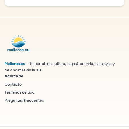
Mallorca.eu
– Tu portal a la cultura, la gastronomía, las playas y
mucho más de la isla.
Acerca de
Contacto
Términos de uso
Preguntas frecuentes