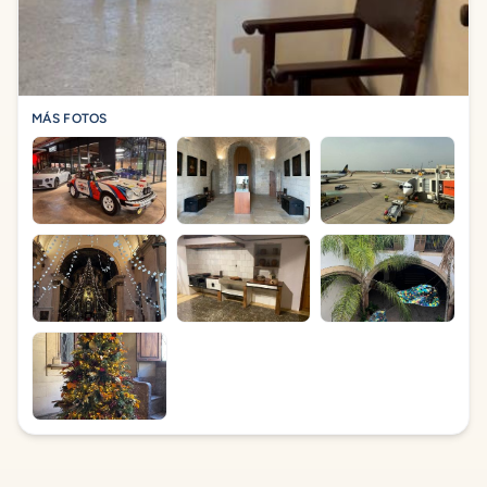
MÁS FOTOS