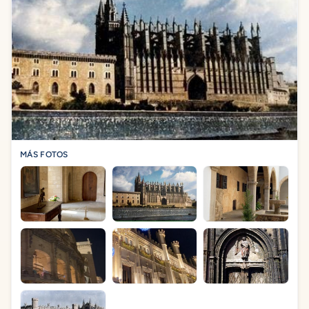
MÁS FOTOS