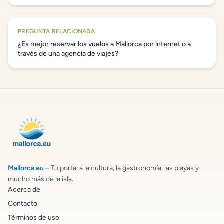
PREGUNTA RELACIONADA
¿Es mejor reservar los vuelos a Mallorca por internet o a
través de una agencia de viajes?
Mallorca.eu
– Tu portal a la cultura, la gastronomía, las playas y
mucho más de la isla.
Acerca de
Contacto
Términos de uso