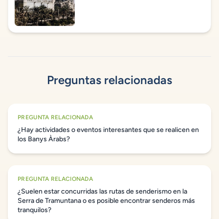
Preguntas relacionadas
PREGUNTA RELACIONADA
¿Hay actividades o eventos interesantes que se realicen en
los Banys Àrabs?
PREGUNTA RELACIONADA
¿Suelen estar concurridas las rutas de senderismo en la
Serra de Tramuntana o es posible encontrar senderos más
tranquilos?