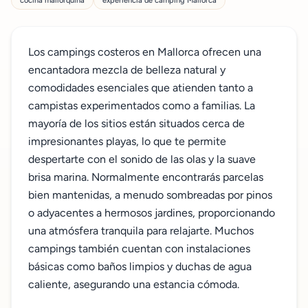
cocina mallorquina
experiencia de camping Mallorca
Los campings costeros en Mallorca ofrecen una
encantadora mezcla de belleza natural y
comodidades esenciales que atienden tanto a
campistas experimentados como a familias. La
mayoría de los sitios están situados cerca de
impresionantes playas, lo que te permite
despertarte con el sonido de las olas y la suave
brisa marina. Normalmente encontrarás parcelas
bien mantenidas, a menudo sombreadas por pinos
o adyacentes a hermosos jardines, proporcionando
una atmósfera tranquila para relajarte. Muchos
campings también cuentan con instalaciones
básicas como baños limpios y duchas de agua
caliente, asegurando una estancia cómoda.