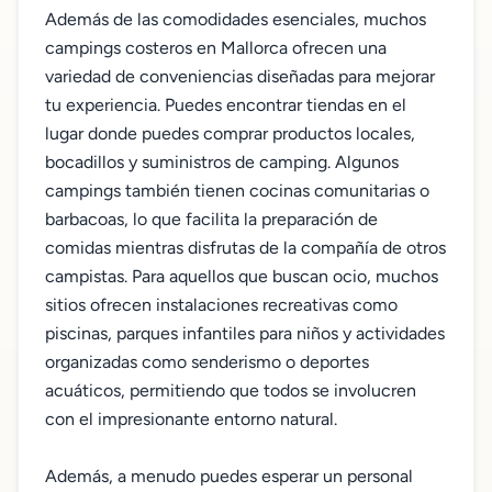
Además de las comodidades esenciales, muchos
campings costeros en Mallorca ofrecen una
variedad de conveniencias diseñadas para mejorar
tu experiencia. Puedes encontrar tiendas en el
lugar donde puedes comprar productos locales,
bocadillos y suministros de camping. Algunos
campings también tienen cocinas comunitarias o
barbacoas, lo que facilita la preparación de
comidas mientras disfrutas de la compañía de otros
campistas. Para aquellos que buscan ocio, muchos
sitios ofrecen instalaciones recreativas como
piscinas, parques infantiles para niños y actividades
organizadas como senderismo o deportes
acuáticos, permitiendo que todos se involucren
con el impresionante entorno natural.
Además, a menudo puedes esperar un personal