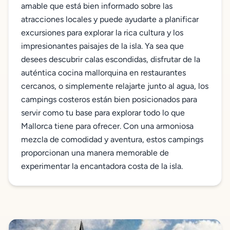
amable que está bien informado sobre las
atracciones locales y puede ayudarte a planificar
excursiones para explorar la rica cultura y los
impresionantes paisajes de la isla. Ya sea que
desees descubrir calas escondidas, disfrutar de la
auténtica cocina mallorquina en restaurantes
cercanos, o simplemente relajarte junto al agua, los
campings costeros están bien posicionados para
servir como tu base para explorar todo lo que
Mallorca tiene para ofrecer. Con una armoniosa
mezcla de comodidad y aventura, estos campings
proporcionan una manera memorable de
experimentar la encantadora costa de la isla.