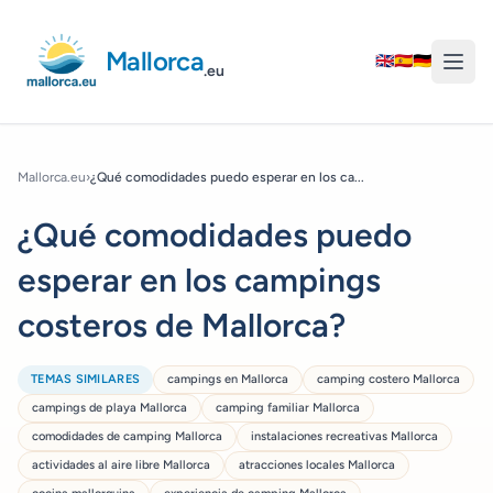
Mallorca
🇬🇧
🇪🇸
🇩🇪
.eu
Mallorca.eu
›
¿Qué comodidades puedo esperar en los ca...
¿Qué comodidades puedo
esperar en los campings
costeros de Mallorca?
TEMAS SIMILARES
campings en Mallorca
camping costero Mallorca
campings de playa Mallorca
camping familiar Mallorca
comodidades de camping Mallorca
instalaciones recreativas Mallorca
actividades al aire libre Mallorca
atracciones locales Mallorca