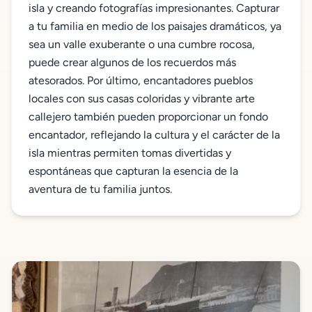
isla y creando fotografías impresionantes. Capturar
a tu familia en medio de los paisajes dramáticos, ya
sea un valle exuberante o una cumbre rocosa,
puede crear algunos de los recuerdos más
atesorados. Por último, encantadores pueblos
locales con sus casas coloridas y vibrante arte
callejero también pueden proporcionar un fondo
encantador, reflejando la cultura y el carácter de la
isla mientras permiten tomas divertidas y
espontáneas que capturan la esencia de la
aventura de tu familia juntos.