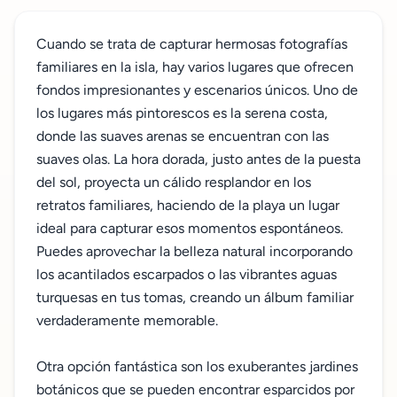
Cuando se trata de capturar hermosas fotografías
familiares en la isla, hay varios lugares que ofrecen
fondos impresionantes y escenarios únicos. Uno de
los lugares más pintorescos es la serena costa,
donde las suaves arenas se encuentran con las
suaves olas. La hora dorada, justo antes de la puesta
del sol, proyecta un cálido resplandor en los
retratos familiares, haciendo de la playa un lugar
ideal para capturar esos momentos espontáneos.
Puedes aprovechar la belleza natural incorporando
los acantilados escarpados o las vibrantes aguas
turquesas en tus tomas, creando un álbum familiar
verdaderamente memorable.
Otra opción fantástica son los exuberantes jardines
botánicos que se pueden encontrar esparcidos por