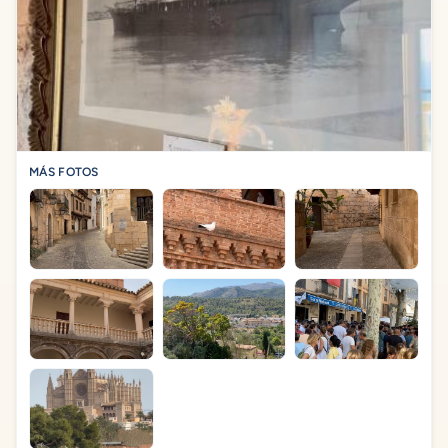
MÁS FOTOS