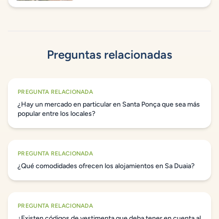
Preguntas relacionadas
PREGUNTA RELACIONADA
¿Hay un mercado en particular en Santa Ponça que sea más
popular entre los locales?
PREGUNTA RELACIONADA
¿Qué comodidades ofrecen los alojamientos en Sa Duaia?
PREGUNTA RELACIONADA
¿Existen códigos de vestimenta que deba tener en cuenta al