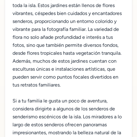
toda la isla. Estos jardines están llenos de flores
vibrantes, céspedes bien cuidados y encantadores
senderos, proporcionando un entorno colorido y
vibrante para la fotografía familiar. La variedad de
flora no solo añade profundidad e interés a tus
fotos, sino que también permite diversos fondos,
desde flores tropicales hasta vegetación tranquila.
Además, muchos de estos jardines cuentan con
esculturas únicas e instalaciones artísticas, que
pueden servir como puntos focales divertidos en
tus retratos familiares.
Si a tu familia le gusta un poco de aventura,
considera dirigirte a algunos de los senderos de
senderismo escénicos de la isla. Los miradores a lo
largo de estos senderos ofrecen panoramas
impresionantes, mostrando la belleza natural de la