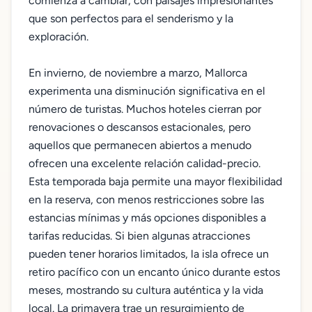
comienza a cambiar, con paisajes impresionantes
que son perfectos para el senderismo y la
exploración.
En invierno, de noviembre a marzo, Mallorca
experimenta una disminución significativa en el
número de turistas. Muchos hoteles cierran por
renovaciones o descansos estacionales, pero
aquellos que permanecen abiertos a menudo
ofrecen una excelente relación calidad-precio.
Esta temporada baja permite una mayor flexibilidad
en la reserva, con menos restricciones sobre las
estancias mínimas y más opciones disponibles a
tarifas reducidas. Si bien algunas atracciones
pueden tener horarios limitados, la isla ofrece un
retiro pacífico con un encanto único durante estos
meses, mostrando su cultura auténtica y la vida
local. La primavera trae un resurgimiento de