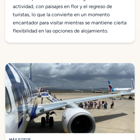
actividad, con paisajes en flor y el regreso de
turistas, lo que la convierte en un momento
encantador para visitar mientras se mantiene cierta
flexibilidad en las opciones de alojamiento.
MÁS FOTOS