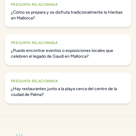
PREGUNTA RELACIONADA
¿Cómo se prepara y se disfruta tradicionalmente la Hierbas
en Mallorca?
PREGUNTA RELACIONADA
¿Puedo encontrar eventos o exposiciones locales que
celebren el legado de Gaudí en Mallorca?
PREGUNTA RELACIONADA
¿Hay restaurantes junto a la playa cerca del centro de la
ciudad de Palma?