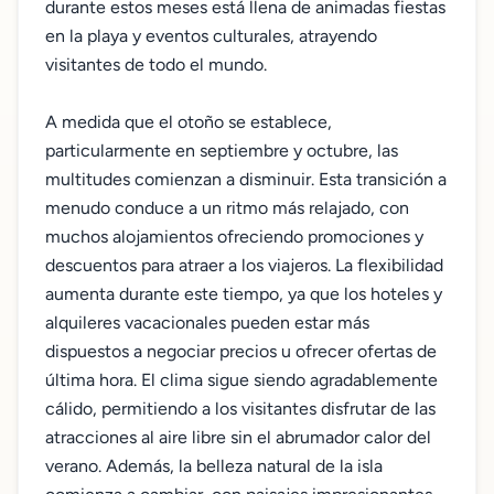
durante estos meses está llena de animadas fiestas
en la playa y eventos culturales, atrayendo
visitantes de todo el mundo.
A medida que el otoño se establece,
particularmente en septiembre y octubre, las
multitudes comienzan a disminuir. Esta transición a
menudo conduce a un ritmo más relajado, con
muchos alojamientos ofreciendo promociones y
descuentos para atraer a los viajeros. La flexibilidad
aumenta durante este tiempo, ya que los hoteles y
alquileres vacacionales pueden estar más
dispuestos a negociar precios u ofrecer ofertas de
última hora. El clima sigue siendo agradablemente
cálido, permitiendo a los visitantes disfrutar de las
atracciones al aire libre sin el abrumador calor del
verano. Además, la belleza natural de la isla