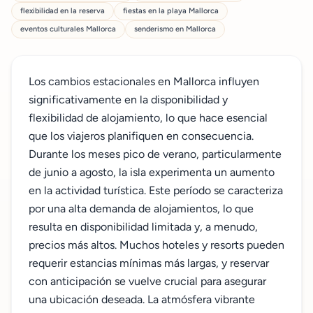
flexibilidad en la reserva
fiestas en la playa Mallorca
eventos culturales Mallorca
senderismo en Mallorca
Los cambios estacionales en Mallorca influyen
significativamente en la disponibilidad y
flexibilidad de alojamiento, lo que hace esencial
que los viajeros planifiquen en consecuencia.
Durante los meses pico de verano, particularmente
de junio a agosto, la isla experimenta un aumento
en la actividad turística. Este período se caracteriza
por una alta demanda de alojamientos, lo que
resulta en disponibilidad limitada y, a menudo,
precios más altos. Muchos hoteles y resorts pueden
requerir estancias mínimas más largas, y reservar
con anticipación se vuelve crucial para asegurar
una ubicación deseada. La atmósfera vibrante