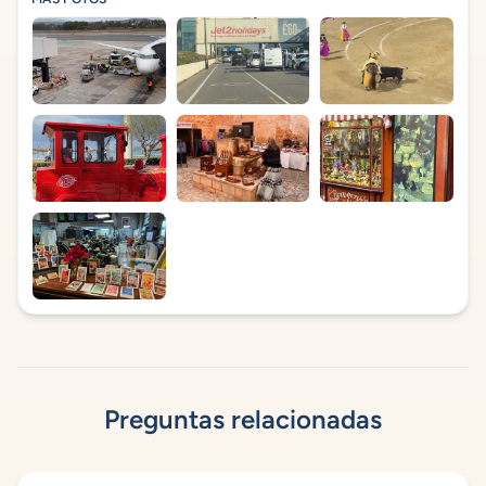
Preguntas relacionadas