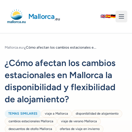
Mallorca
🇬🇧
🇪🇸
🇩🇪
.eu
Mallorca.eu
›
¿Cómo afectan los cambios estacionales e...
¿Cómo afectan los cambios
estacionales en Mallorca la
disponibilidad y flexibilidad
de alojamiento?
TEMAS SIMILARES
viaje a Mallorca
disponibilidad de alojamiento
cambios estacionales Mallorca
viaje de verano Mallorca
descuentos de otoño Mallorca
ofertas de viaje en invierno