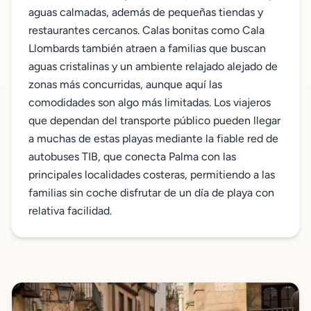
aguas calmadas, además de pequeñas tiendas y
restaurantes cercanos. Calas bonitas como Cala
Llombards también atraen a familias que buscan
aguas cristalinas y un ambiente relajado alejado de
zonas más concurridas, aunque aquí las
comodidades son algo más limitadas. Los viajeros
que dependan del transporte público pueden llegar
a muchas de estas playas mediante la fiable red de
autobuses TIB, que conecta Palma con las
principales localidades costeras, permitiendo a las
familias sin coche disfrutar de un día de playa con
relativa facilidad.