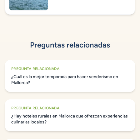
Preguntas relacionadas
PREGUNTA RELACIONADA
¿Cuál es la mejor temporada para hacer senderismo en
Mallorca?
PREGUNTA RELACIONADA
¿Hay hoteles rurales en Mallorca que ofrezcan experiencias
culinarias locales?