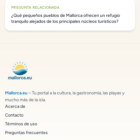
PREGUNTA RELACIONADA
¿Qué pequeños pueblos de Mallorca ofrecen un refugio
tranquilo alejados de los principales núcleos turísticos?
Mallorca.eu
– Tu portal a la cultura, la gastronomía, las playas y
mucho más de la isla.
Acerca de
Contacto
Términos de uso
Preguntas frecuentes