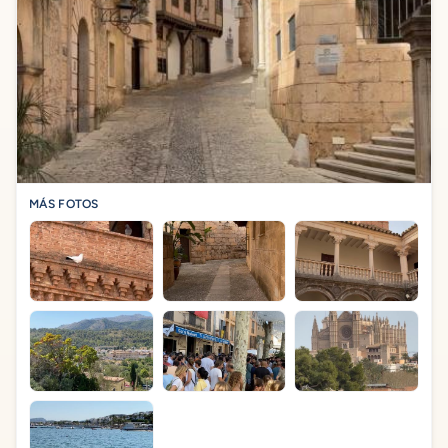
MÁS FOTOS