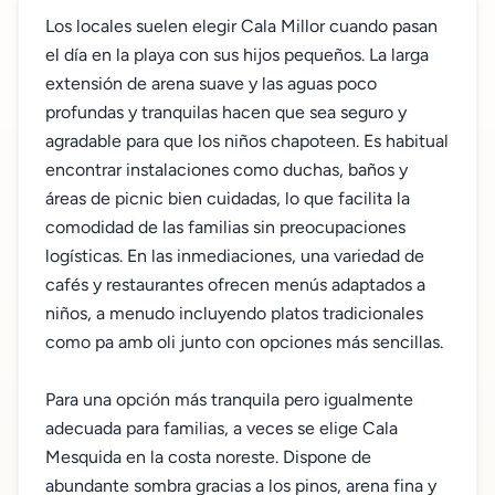
Los locales suelen elegir Cala Millor cuando pasan
el día en la playa con sus hijos pequeños. La larga
extensión de arena suave y las aguas poco
profundas y tranquilas hacen que sea seguro y
agradable para que los niños chapoteen. Es habitual
encontrar instalaciones como duchas, baños y
áreas de picnic bien cuidadas, lo que facilita la
comodidad de las familias sin preocupaciones
logísticas. En las inmediaciones, una variedad de
cafés y restaurantes ofrecen menús adaptados a
niños, a menudo incluyendo platos tradicionales
como pa amb oli junto con opciones más sencillas.
Para una opción más tranquila pero igualmente
adecuada para familias, a veces se elige Cala
Mesquida en la costa noreste. Dispone de
abundante sombra gracias a los pinos, arena fina y