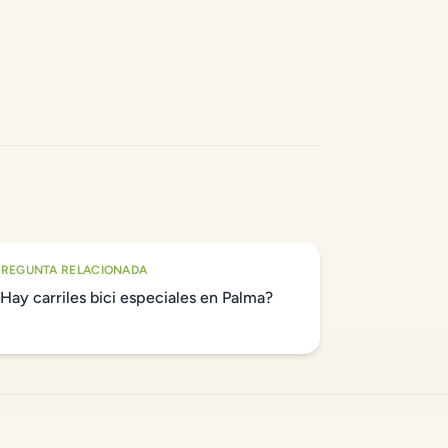
PREGUNTA RELACIONADA
¿Hay carriles bici especiales en Palma?