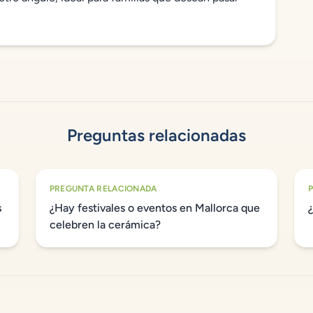
Preguntas relacionadas
PREGUNTA RELACIONADA
s
¿Hay festivales o eventos en Mallorca que
celebren la cerámica?