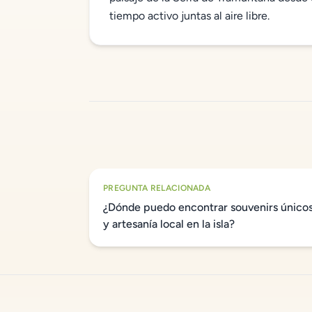
tiempo activo juntas al aire libre.
PREGUNTA RELACIONADA
¿Dónde puedo encontrar souvenirs único
y artesanía local en la isla?