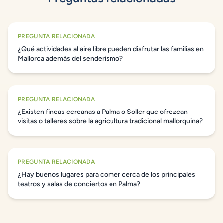
PREGUNTA RELACIONADA
¿Qué actividades al aire libre pueden disfrutar las familias en
Mallorca además del senderismo?
PREGUNTA RELACIONADA
¿Existen fincas cercanas a Palma o Soller que ofrezcan
visitas o talleres sobre la agricultura tradicional mallorquina?
PREGUNTA RELACIONADA
¿Hay buenos lugares para comer cerca de los principales
teatros y salas de conciertos en Palma?