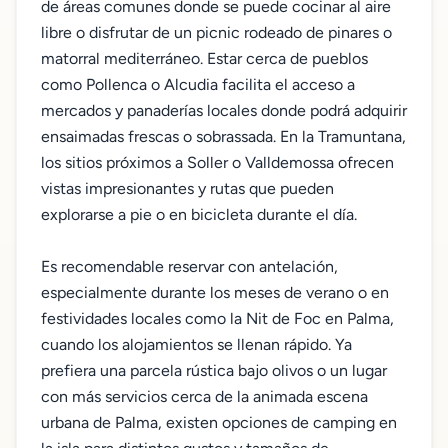
de áreas comunes donde se puede cocinar al aire
libre o disfrutar de un picnic rodeado de pinares o
matorral mediterráneo. Estar cerca de pueblos
como Pollenca o Alcudia facilita el acceso a
mercados y panaderías locales donde podrá adquirir
ensaimadas frescas o sobrassada. En la Tramuntana,
los sitios próximos a Soller o Valldemossa ofrecen
vistas impresionantes y rutas que pueden
explorarse a pie o en bicicleta durante el día.
Es recomendable reservar con antelación,
especialmente durante los meses de verano o en
festividades locales como la Nit de Foc en Palma,
cuando los alojamientos se llenan rápido. Ya
prefiera una parcela rústica bajo olivos o un lugar
con más servicios cerca de la animada escena
urbana de Palma, existen opciones de camping en