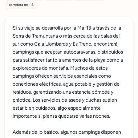
carretera ma-13
Si su viaje se desarrolla por la Ma-13 a través de la
Serra de Tramuntana o más cerca de las calas del
sur como Cala Llombards y Es Trenc, encontrará
campings que aceptan autocaravanas, distribuidos
para satisfacer tanto a amantes de la playa como a
exploradores de montaña. Muchos de estos
campings ofrecen servicios esenciales como
conexiones eléctricas, agua potable y gestión de
residuos, garantizando una estancia cómoda y
práctica. Los servicios de aseos y duchas suelen
estar bien cuidados, algo especialmente
importante si piensa quedarse varias noches.
Además de lo básico, algunos campings disponen