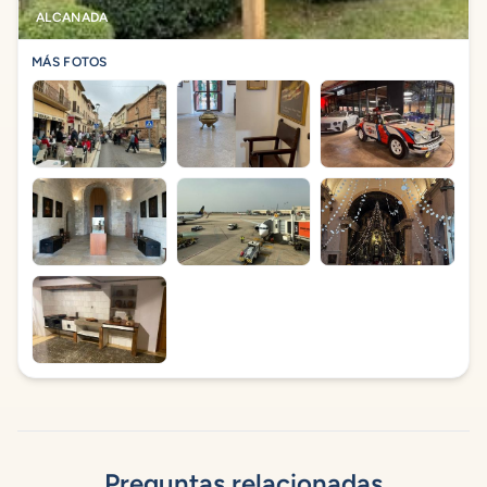
ALCANADA
MÁS FOTOS
Preguntas relacionadas