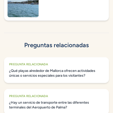
Preguntas relacionadas
PREGUNTA RELACIONADA
¿Qué playas alrededor de Mallorca ofrecen actividades
únicas o servicios especiales para los visitantes?
PREGUNTA RELACIONADA
¿Hay un servicio de transporte entre las diferentes
terminales del Aeropuerto de Palma?