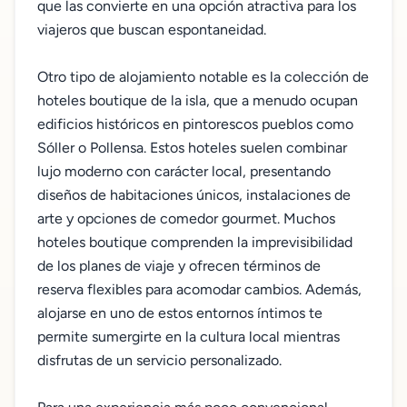
que las convierte en una opción atractiva para los
viajeros que buscan espontaneidad.
Otro tipo de alojamiento notable es la colección de
hoteles boutique de la isla, que a menudo ocupan
edificios históricos en pintorescos pueblos como
Sóller o Pollensa. Estos hoteles suelen combinar
lujo moderno con carácter local, presentando
diseños de habitaciones únicos, instalaciones de
arte y opciones de comedor gourmet. Muchos
hoteles boutique comprenden la imprevisibilidad
de los planes de viaje y ofrecen términos de
reserva flexibles para acomodar cambios. Además,
alojarse en uno de estos entornos íntimos te
permite sumergirte en la cultura local mientras
disfrutas de un servicio personalizado.