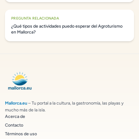
PREGUNTA RELACIONADA
¿Qué tipos de actividades puedo esperar del Agroturismo
en Mallorca?
Mallorca.eu
– Tu portal a la cultura, la gastronomía, las playas y
mucho más de la isla.
Acerca de
Contacto
Términos de uso