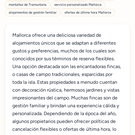
montañas de Tramuntana
servicio personalizado Mallorca
alojamientos de gestión familiar
ofertas de última hora Mallorca
Mallorca ofrece una deliciosa variedad de
alojamientos únicos que se adaptan a diferentes
gustos y preferencias, muchos de los cuales son
conocidos por sus términos de reserva flexibles.
Una opción destacada son las encantadoras fincas,
o casas de campo tradicionales, esparcidas por
toda la isla. Estas propiedades a menudo cuentan
con decoración rústica, hermosos jardines y vistas
impresionantes del campo. Muchas fincas son de
gestión familiar y brindan una experiencia cálida y
personalizada. Dependiendo de la época del año,
algunos propietarios pueden ofrecer políticas de
cancelación flexibles o ofertas de última hora, lo