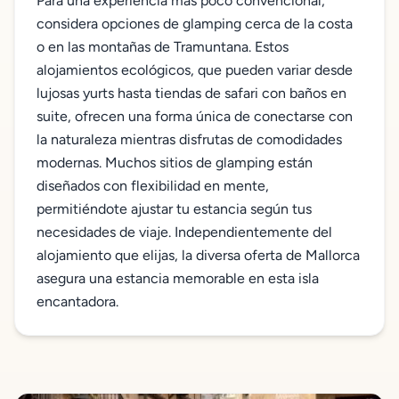
Para una experiencia más poco convencional,
considera opciones de glamping cerca de la costa
o en las montañas de Tramuntana. Estos
alojamientos ecológicos, que pueden variar desde
lujosas yurts hasta tiendas de safari con baños en
suite, ofrecen una forma única de conectarse con
la naturaleza mientras disfrutas de comodidades
modernas. Muchos sitios de glamping están
diseñados con flexibilidad en mente,
permitiéndote ajustar tu estancia según tus
necesidades de viaje. Independientemente del
alojamiento que elijas, la diversa oferta de Mallorca
asegura una estancia memorable en esta isla
encantadora.