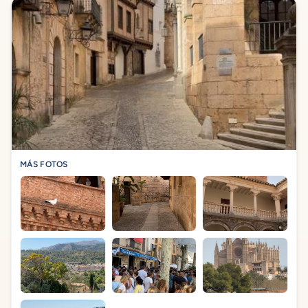
MÁS FOTOS