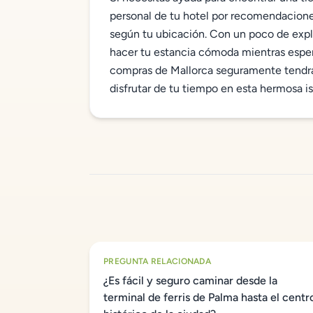
personal de tu hotel por recomendaciones
según tu ubicación. Con un poco de explo
hacer tu estancia cómoda mientras espera
compras de Mallorca seguramente tendrá
disfrutar de tu tiempo en esta hermosa is
PREGUNTA RELACIONADA
¿Es fácil y seguro caminar desde la
terminal de ferris de Palma hasta el centr