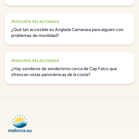
PREGUNTA RELACIONADA
¿Qué tan accesible es Anglada Camarasa para alguien con
problemas de movilidad?
PREGUNTA RELACIONADA
¿Hay senderos de senderismo cerca de Cap Falco que
ofrezcan vistas panorámicas de la costa?