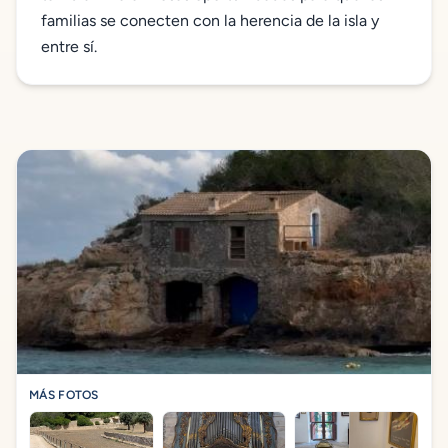
familias se conecten con la herencia de la isla y
entre sí.
MÁS FOTOS