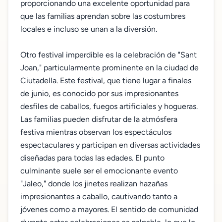
proporcionando una excelente oportunidad para
que las familias aprendan sobre las costumbres
locales e incluso se unan a la diversión.
Otro festival imperdible es la celebración de "Sant
Joan," particularmente prominente en la ciudad de
Ciutadella. Este festival, que tiene lugar a finales
de junio, es conocido por sus impresionantes
desfiles de caballos, fuegos artificiales y hogueras.
Las familias pueden disfrutar de la atmósfera
festiva mientras observan los espectáculos
espectaculares y participan en diversas actividades
diseñadas para todas las edades. El punto
culminante suele ser el emocionante evento
"Jaleo," donde los jinetes realizan hazañas
impresionantes a caballo, cautivando tanto a
jóvenes como a mayores. El sentido de comunidad