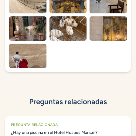
Preguntas relacionadas
PREGUNTA RELACIONADA
¿Hay una piscina en el Hotel Hospes Maricel?