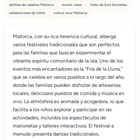
desfiles de caballos Mallorca
evento Jaleo
Festa de Sant Bartomeu
celebraciones de Sóller
cultura local Mallorca
Mallorca, con su rica herencia cultural, alberga
varios festivales tradicionales que son perfectos
para las familias que buscan experimentar el
vibrante espíritu comunitario de la isla. Uno de los
eventos más encantadores es la "Fira de la Lluna,"
que se celebra en varios pueblos a lo largo del año,
donde las familias pueden disfrutar de artesanías
locales, deliciosos puestos de comida y música en
vivo. La atmósfera es animada y acogedora, lo que
facilita a los niños explorar y participar en las
actividades, incluidos los espectáculos de
marionetas y talleres interactivos. El festival a
menudo presenta danzas tradicionales,