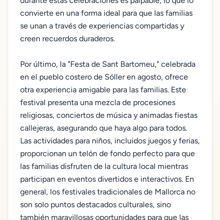
durante estas celebraciones es palpable, lo que lo
convierte en una forma ideal para que las familias
se unan a través de experiencias compartidas y
creen recuerdos duraderos.
Por último, la "Festa de Sant Bartomeu," celebrada
en el pueblo costero de Sóller en agosto, ofrece
otra experiencia amigable para las familias. Este
festival presenta una mezcla de procesiones
religiosas, conciertos de música y animadas fiestas
callejeras, asegurando que haya algo para todos.
Las actividades para niños, incluidos juegos y ferias,
proporcionan un telón de fondo perfecto para que
las familias disfruten de la cultura local mientras
participan en eventos divertidos e interactivos. En
general, los festivales tradicionales de Mallorca no
son solo puntos destacados culturales, sino
también maravillosas oportunidades para que las