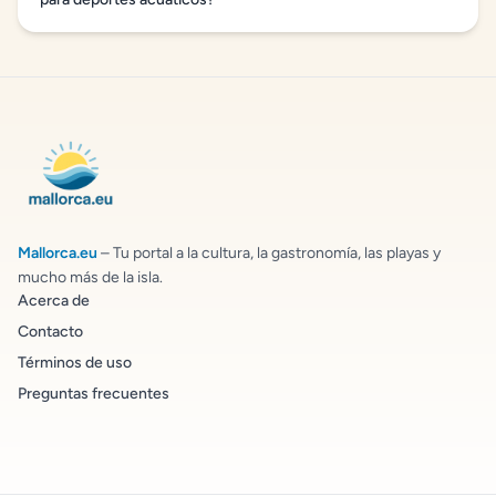
Mallorca.eu
– Tu portal a la cultura, la gastronomía, las playas y
mucho más de la isla.
Acerca de
Contacto
Términos de uso
Preguntas frecuentes