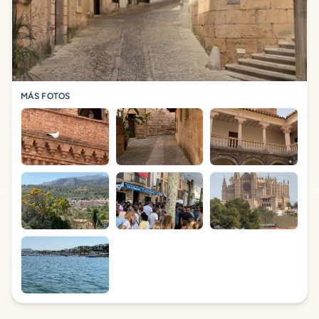
MÁS FOTOS