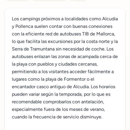
Los campings próximos a localidades como Alcudia
y Pollenca suelen contar con buenas conexiones
con la eficiente red de autobuses TIB de Mallorca,
lo que facilita las excursiones por la costa norte y la
Serra de Tramuntana sin necesidad de coche. Los
autobuses enlazan las zonas de acampada cerca de
la playa con pueblos y ciudades cercanas,
permitiendo a los visitantes acceder fácilmente a
lugares como la playa de Formentor o el
encantador casco antiguo de Alcudia. Los horarios
pueden variar según la temporada, por lo que es
recomendable comprobarlos con antelación,
especialmente fuera de los meses de verano,
cuando la frecuencia de servicio disminuye.