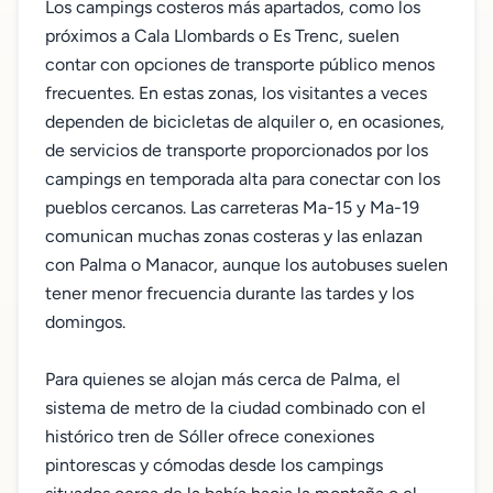
Los campings costeros más apartados, como los
próximos a Cala Llombards o Es Trenc, suelen
contar con opciones de transporte público menos
frecuentes. En estas zonas, los visitantes a veces
dependen de bicicletas de alquiler o, en ocasiones,
de servicios de transporte proporcionados por los
campings en temporada alta para conectar con los
pueblos cercanos. Las carreteras Ma-15 y Ma-19
comunican muchas zonas costeras y las enlazan
con Palma o Manacor, aunque los autobuses suelen
tener menor frecuencia durante las tardes y los
domingos.
Para quienes se alojan más cerca de Palma, el
sistema de metro de la ciudad combinado con el
histórico tren de Sóller ofrece conexiones
pintorescas y cómodas desde los campings