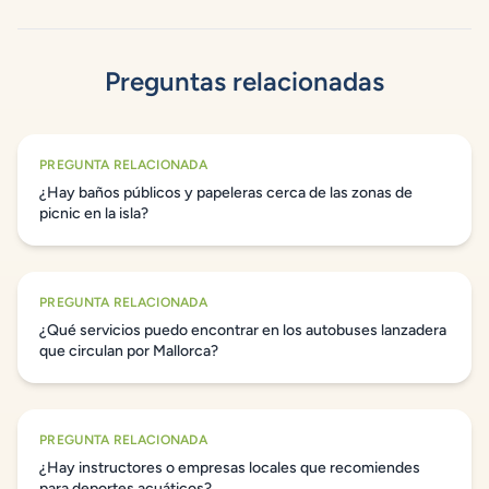
Preguntas relacionadas
PREGUNTA RELACIONADA
¿Hay baños públicos y papeleras cerca de las zonas de
picnic en la isla?
PREGUNTA RELACIONADA
¿Qué servicios puedo encontrar en los autobuses lanzadera
que circulan por Mallorca?
PREGUNTA RELACIONADA
¿Hay instructores o empresas locales que recomiendes
para deportes acuáticos?