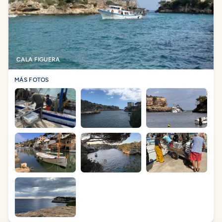
CALA FIGUERA
MÁS FOTOS