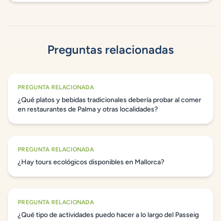
Preguntas relacionadas
PREGUNTA RELACIONADA
¿Qué platos y bebidas tradicionales debería probar al comer
en restaurantes de Palma y otras localidades?
PREGUNTA RELACIONADA
¿Hay tours ecológicos disponibles en Mallorca?
PREGUNTA RELACIONADA
¿Qué tipo de actividades puedo hacer a lo largo del Passeig