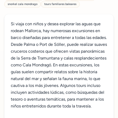
snorkel cala mondrago
tours familiares baleares
Si viaja con niños y desea explorar las aguas que
rodean Mallorca, hay numerosas excursiones en
barco diseñadas para entretener a todas las edades.
Desde Palma o Port de Sóller, puede realizar suaves
cruceros costeros que ofrecen vistas panorámicas
de la Serra de Tramuntana y calas resplandecientes
como Cala Mondragó. En estas excursiones, los
guías suelen compartir relatos sobre la historia
natural del mar y señalan la fauna marina, lo que
cautiva a los más jóvenes. Algunos tours incluso
incluyen actividades lúdicas, como búsquedas del
tesoro o aventuras temáticas, para mantener a los
niños entretenidos durante toda la travesía.