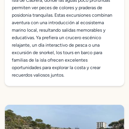
isla de Cabrera, donde las aguas poco profundas
permiten ver peces de colores y praderas de
posidonia tranquilas. Estas excursiones combinan
aventura con una introducción al ecosistema
marino local, resultando salidas memorables y
educativas. Ya prefiera un crucero escénico
relajante, un día interactivo de pesca o una
excursión de snorkel, los tours en barco para
familias de la isla ofrecen excelentes
oportunidades para explorar la costa y crear
recuerdos valiosos juntos.