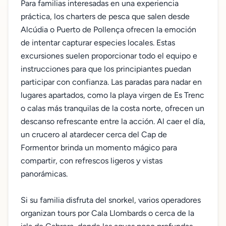
Para familias interesadas en una experiencia
práctica, los charters de pesca que salen desde
Alcúdia o Puerto de Pollença ofrecen la emoción
de intentar capturar especies locales. Estas
excursiones suelen proporcionar todo el equipo e
instrucciones para que los principiantes puedan
participar con confianza. Las paradas para nadar en
lugares apartados, como la playa virgen de Es Trenc
o calas más tranquilas de la costa norte, ofrecen un
descanso refrescante entre la acción. Al caer el día,
un crucero al atardecer cerca del Cap de
Formentor brinda un momento mágico para
compartir, con refrescos ligeros y vistas
panorámicas.
Si su familia disfruta del snorkel, varios operadores
organizan tours por Cala Llombards o cerca de la