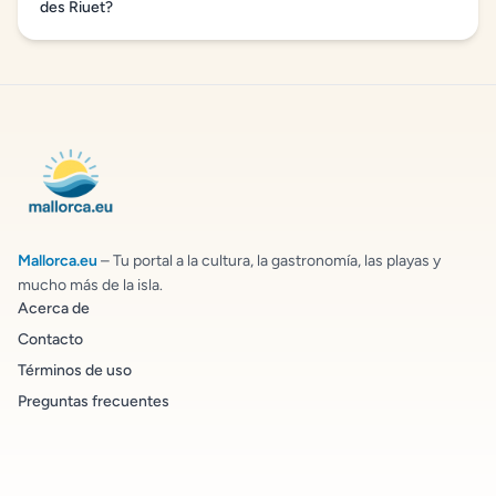
des Riuet?
Mallorca.eu
– Tu portal a la cultura, la gastronomía, las playas y
mucho más de la isla.
Acerca de
Contacto
Términos de uso
Preguntas frecuentes