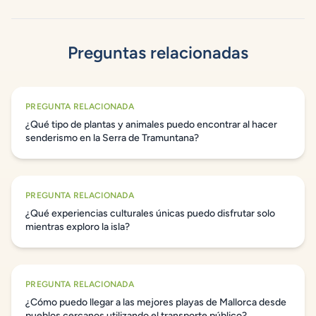
Preguntas relacionadas
PREGUNTA RELACIONADA
¿Qué tipo de plantas y animales puedo encontrar al hacer
senderismo en la Serra de Tramuntana?
PREGUNTA RELACIONADA
¿Qué experiencias culturales únicas puedo disfrutar solo
mientras exploro la isla?
PREGUNTA RELACIONADA
¿Cómo puedo llegar a las mejores playas de Mallorca desde
pueblos cercanos utilizando el transporte público?