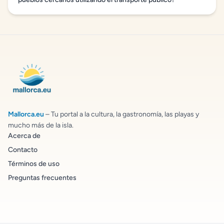
Mallorca.eu
– Tu portal a la cultura, la gastronomía, las playas y
mucho más de la isla.
Acerca de
Contacto
Términos de uso
Preguntas frecuentes