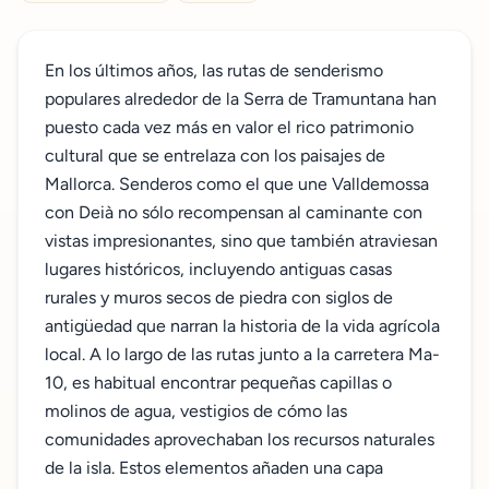
En los últimos años, las rutas de senderismo
populares alrededor de la Serra de Tramuntana han
puesto cada vez más en valor el rico patrimonio
cultural que se entrelaza con los paisajes de
Mallorca. Senderos como el que une Valldemossa
con Deià no sólo recompensan al caminante con
vistas impresionantes, sino que también atraviesan
lugares históricos, incluyendo antiguas casas
rurales y muros secos de piedra con siglos de
antigüedad que narran la historia de la vida agrícola
local. A lo largo de las rutas junto a la carretera Ma-
10, es habitual encontrar pequeñas capillas o
molinos de agua, vestigios de cómo las
comunidades aprovechaban los recursos naturales
de la isla. Estos elementos añaden una capa