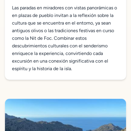
Las paradas en miradores con vistas panorámicas o
en plazas de pueblo invitan a la reflexión sobre la
cultura que se encuentra en el entorno, ya sean
antiguos olivos o las tradiciones festivas en curso
como la Nit de Foc. Combinar estos
descubrimientos culturales con el senderismo
enriquece la experiencia, convirtiendo cada
excursión en una conexión significativa con el
espíritu y la historia de la isla.