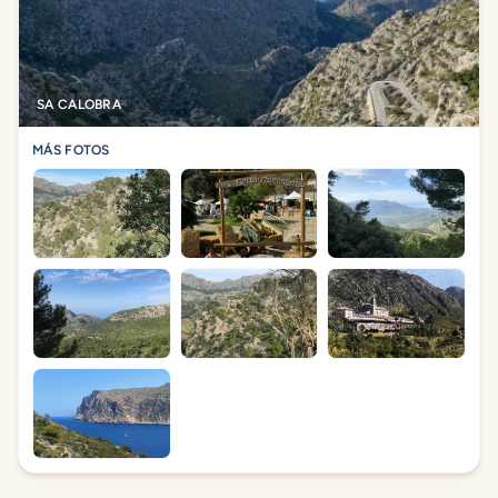
SA CALOBRA
MÁS FOTOS