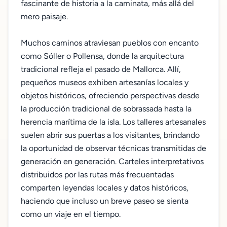
fascinante de historia a la caminata, más allá del
mero paisaje.
Muchos caminos atraviesan pueblos con encanto
como Sóller o Pollensa, donde la arquitectura
tradicional refleja el pasado de Mallorca. Allí,
pequeños museos exhiben artesanías locales y
objetos históricos, ofreciendo perspectivas desde
la producción tradicional de sobrassada hasta la
herencia marítima de la isla. Los talleres artesanales
suelen abrir sus puertas a los visitantes, brindando
la oportunidad de observar técnicas transmitidas de
generación en generación. Carteles interpretativos
distribuidos por las rutas más frecuentadas
comparten leyendas locales y datos históricos,
haciendo que incluso un breve paseo se sienta
como un viaje en el tiempo.