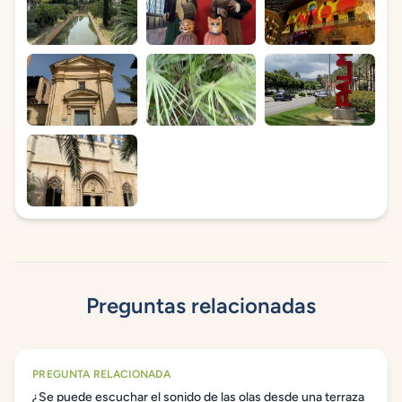
Preguntas relacionadas
PREGUNTA RELACIONADA
¿Se puede escuchar el sonido de las olas desde una terraza