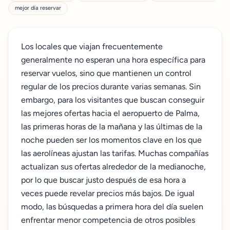
mejor día reservar
Los locales que viajan frecuentemente
generalmente no esperan una hora específica para
reservar vuelos, sino que mantienen un control
regular de los precios durante varias semanas. Sin
embargo, para los visitantes que buscan conseguir
las mejores ofertas hacia el aeropuerto de Palma,
las primeras horas de la mañana y las últimas de la
noche pueden ser los momentos clave en los que
las aerolíneas ajustan las tarifas. Muchas compañías
actualizan sus ofertas alrededor de la medianoche,
por lo que buscar justo después de esa hora a
veces puede revelar precios más bajos. De igual
modo, las búsquedas a primera hora del día suelen
enfrentar menor competencia de otros posibles