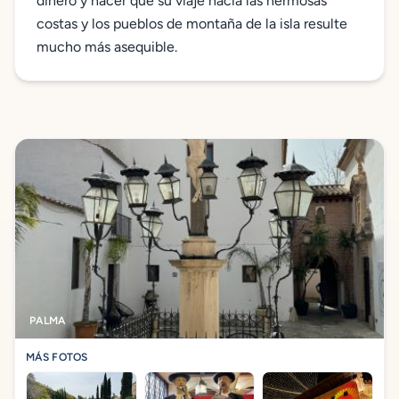
dinero y hacer que su viaje hacia las hermosas
costas y los pueblos de montaña de la isla resulte
mucho más asequible.
PALMA
MÁS FOTOS