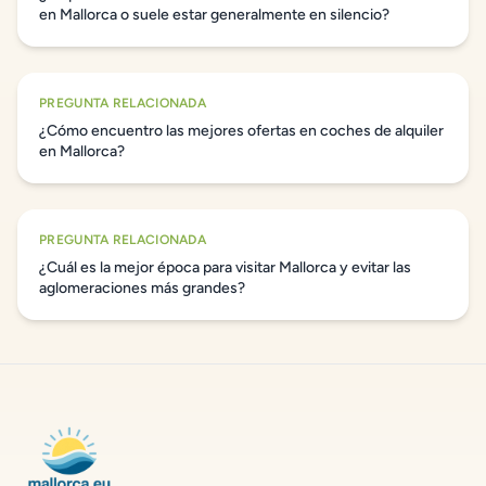
en Mallorca o suele estar generalmente en silencio?
PREGUNTA RELACIONADA
¿Cómo encuentro las mejores ofertas en coches de alquiler
en Mallorca?
PREGUNTA RELACIONADA
¿Cuál es la mejor época para visitar Mallorca y evitar las
aglomeraciones más grandes?