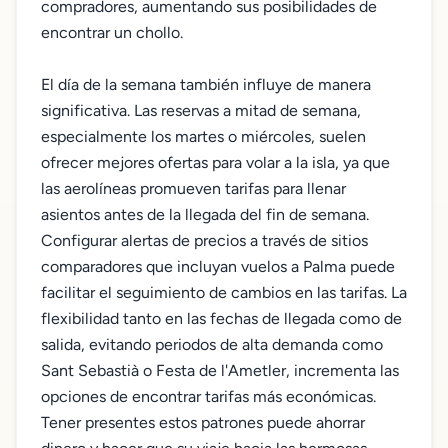
compradores, aumentando sus posibilidades de
encontrar un chollo.
El día de la semana también influye de manera
significativa. Las reservas a mitad de semana,
especialmente los martes o miércoles, suelen
ofrecer mejores ofertas para volar a la isla, ya que
las aerolíneas promueven tarifas para llenar
asientos antes de la llegada del fin de semana.
Configurar alertas de precios a través de sitios
comparadores que incluyan vuelos a Palma puede
facilitar el seguimiento de cambios en las tarifas. La
flexibilidad tanto en las fechas de llegada como de
salida, evitando periodos de alta demanda como
Sant Sebastià o Festa de l'Ametler, incrementa las
opciones de encontrar tarifas más económicas.
Tener presentes estos patrones puede ahorrar