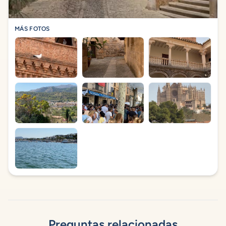
MÁS FOTOS
Preguntas relacionadas