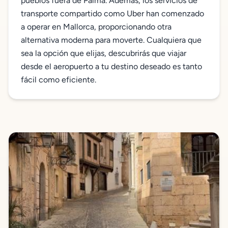
pueblos fuera de Palma. Además, los servicios de
transporte compartido como Uber han comenzado
a operar en Mallorca, proporcionando otra
alternativa moderna para moverte. Cualquiera que
sea la opción que elijas, descubrirás que viajar
desde el aeropuerto a tu destino deseado es tanto
fácil como eficiente.