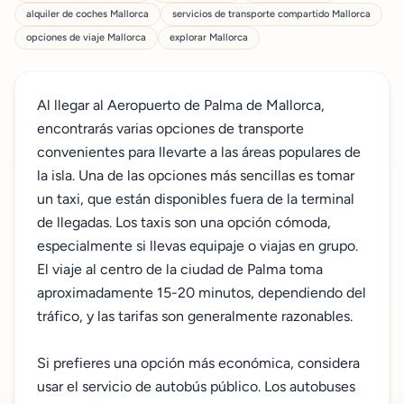
alquiler de coches Mallorca
servicios de transporte compartido Mallorca
opciones de viaje Mallorca
explorar Mallorca
Al llegar al Aeropuerto de Palma de Mallorca,
encontrarás varias opciones de transporte
convenientes para llevarte a las áreas populares de
la isla. Una de las opciones más sencillas es tomar
un taxi, que están disponibles fuera de la terminal
de llegadas. Los taxis son una opción cómoda,
especialmente si llevas equipaje o viajas en grupo.
El viaje al centro de la ciudad de Palma toma
aproximadamente 15-20 minutos, dependiendo del
tráfico, y las tarifas son generalmente razonables.
Si prefieres una opción más económica, considera
usar el servicio de autobús público. Los autobuses