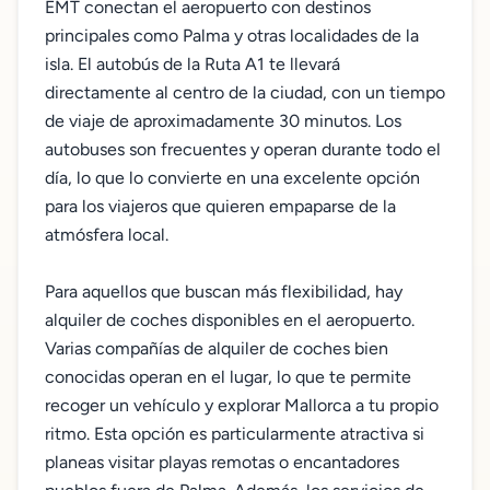
EMT conectan el aeropuerto con destinos
principales como Palma y otras localidades de la
isla. El autobús de la Ruta A1 te llevará
directamente al centro de la ciudad, con un tiempo
de viaje de aproximadamente 30 minutos. Los
autobuses son frecuentes y operan durante todo el
día, lo que lo convierte en una excelente opción
para los viajeros que quieren empaparse de la
atmósfera local.
Para aquellos que buscan más flexibilidad, hay
alquiler de coches disponibles en el aeropuerto.
Varias compañías de alquiler de coches bien
conocidas operan en el lugar, lo que te permite
recoger un vehículo y explorar Mallorca a tu propio
ritmo. Esta opción es particularmente atractiva si
planeas visitar playas remotas o encantadores