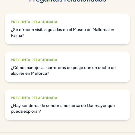
PREGUNTA RELACIONADA
¿Se ofrecen visitas guiadas en el Museu de Mallorca en
Palma?
PREGUNTA RELACIONADA
¿Cómo manejo las carreteras de peaje con un coche de
alquiler en Mallorca?
PREGUNTA RELACIONADA
¿Hay senderos de senderismo cerca de Llucmayor que
pueda explorar?