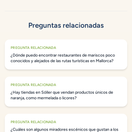
Preguntas relacionadas
PREGUNTA RELACIONADA
¿Dónde puedo encontrar restaurantes de mariscos poco
conocidos y alejados de las rutas turísticas en Mallorca?
PREGUNTA RELACIONADA
¿Hay tiendas en Sóller que vendan productos únicos de
naranja, como mermelada o licores?
PREGUNTA RELACIONADA
¿Cuáles son algunos miradores escénicos que gustan a los