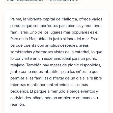
clima mediterráneo Mallorca
sitios culturales Palma
Palma, la vibrante capital de Mallorca, ofrece varios
parques que son perfectos para picnics y reuniones
familiares. Uno de los lugares más populares es el
Parc de la Mar, ubicado justo al lado del mar. Este
parque cuenta con amplios céspedes, áreas
sombreadas y hermosas vistas de la catedral, lo que
lo convierte en un escenario ideal para un picnic
relajado. También hay mesas de picnic disponibles,
junto con parques infantiles para los niños, lo que
permite a las familias disfrutar de un día al aire libre
mientras mantienen entretenidos a los más
pequeños. El parque a menudo alberga eventos y
actividades, añadiendo un ambiente animado a tu
reunión.