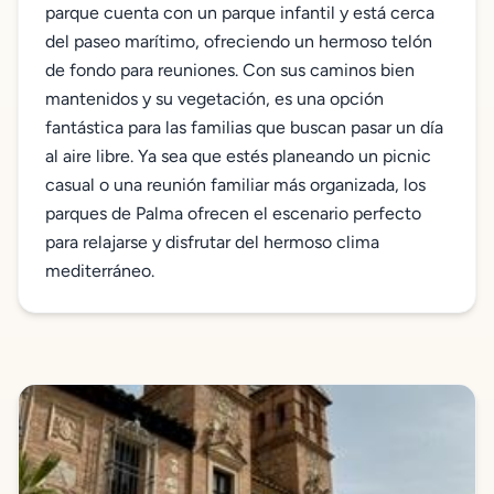
parque cuenta con un parque infantil y está cerca
del paseo marítimo, ofreciendo un hermoso telón
de fondo para reuniones. Con sus caminos bien
mantenidos y su vegetación, es una opción
fantástica para las familias que buscan pasar un día
al aire libre. Ya sea que estés planeando un picnic
casual o una reunión familiar más organizada, los
parques de Palma ofrecen el escenario perfecto
para relajarse y disfrutar del hermoso clima
mediterráneo.