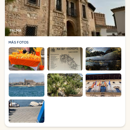
PALMA
MÁS FOTOS