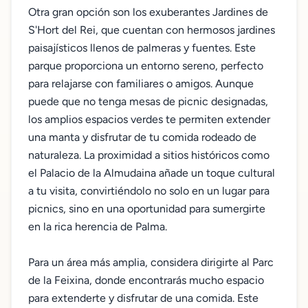
Otra gran opción son los exuberantes Jardines de
S'Hort del Rei, que cuentan con hermosos jardines
paisajísticos llenos de palmeras y fuentes. Este
parque proporciona un entorno sereno, perfecto
para relajarse con familiares o amigos. Aunque
puede que no tenga mesas de picnic designadas,
los amplios espacios verdes te permiten extender
una manta y disfrutar de tu comida rodeado de
naturaleza. La proximidad a sitios históricos como
el Palacio de la Almudaina añade un toque cultural
a tu visita, convirtiéndolo no solo en un lugar para
picnics, sino en una oportunidad para sumergirte
en la rica herencia de Palma.
Para un área más amplia, considera dirigirte al Parc
de la Feixina, donde encontrarás mucho espacio
para extenderte y disfrutar de una comida. Este