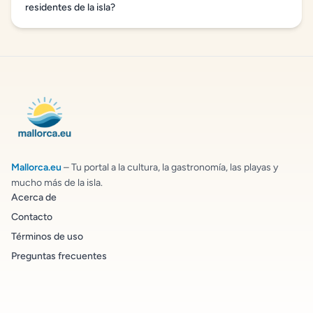
residentes de la isla?
Mallorca.eu
– Tu portal a la cultura, la gastronomía, las playas y
mucho más de la isla.
Acerca de
Contacto
Términos de uso
Preguntas frecuentes