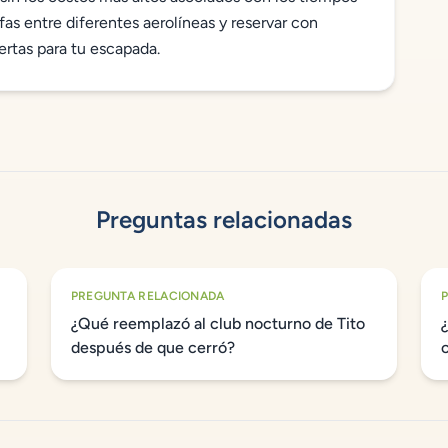
fas entre diferentes aerolíneas y reservar con
ertas para tu escapada.
Preguntas relacionadas
PREGUNTA RELACIONADA
¿Qué reemplazó al club nocturno de Tito
después de que cerró?