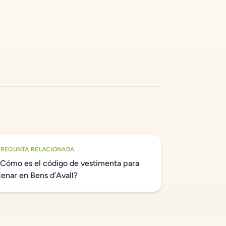
PREGUNTA RELACIONADA
¿Cómo es el código de vestimenta para
cenar en Bens d’Avall?