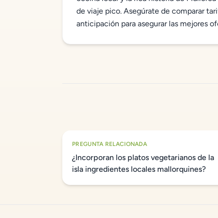
de viaje pico. Asegúrate de comparar tari
anticipación para asegurar las mejores of
PREGUNTA RELACIONADA
¿Incorporan los platos vegetarianos de la
isla ingredientes locales mallorquines?